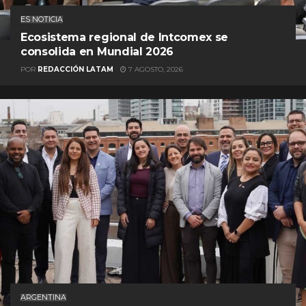
ES NOTICIA
Ecosistema regional de Intcomex se
consolida en Mundial 2026
POR
REDACCIÓN LATAM
7 AGOSTO, 2026
ARGENTINA