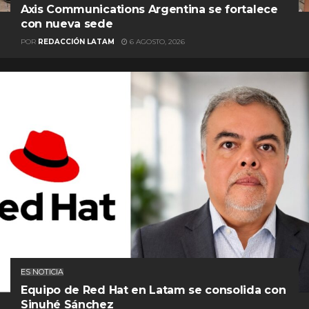
Axis Communications Argentina se fortalece
con nueva sede
POR
REDACCIÓN LATAM
6 AGOSTO, 2026
ES NOTICIA
Equipo de Red Hat en Latam se consolida con
Sinuhé Sánchez