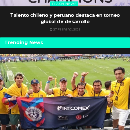
FLASH NEWS
Talento chileno y peruano destaca en torneo
global de desarrollo
27 FEBRERO, 2026
Trending News