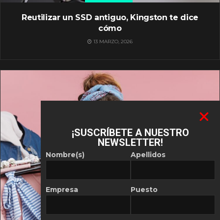
Reutilizar un SSD antiguo, Kingston te dice
cómo
13 MARZO, 2026
¡SUSCRÍBETE A NUESTRO
NEWSLETTER!
Nombre(s)
Apellidos
Empresa
Puesto