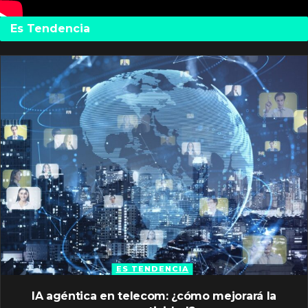
Es Tendencia
ES TENDENCIA
IA agéntica en telecom: ¿cómo mejorará la