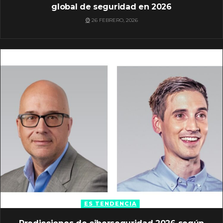
global de seguridad en 2026
26 FEBRERO, 2026
ES TENDENCIA