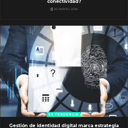
conectividad?
26 MARZO, 2026
ES TENDENCIA
Gestión de identidad digital marca estrategia