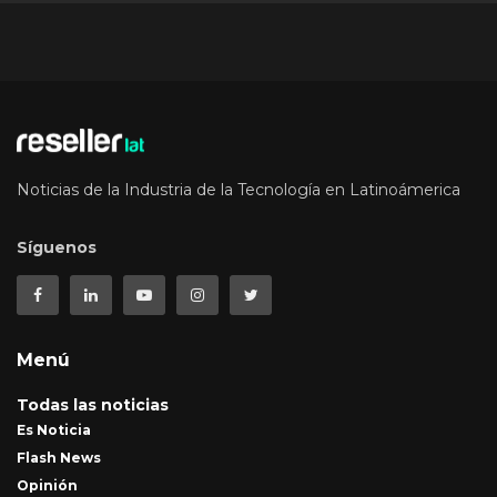
Noticias de la Industria de la Tecnología en Latinoámerica
Síguenos
Menú
Todas las noticias
Es Noticia
Flash News
Opinión