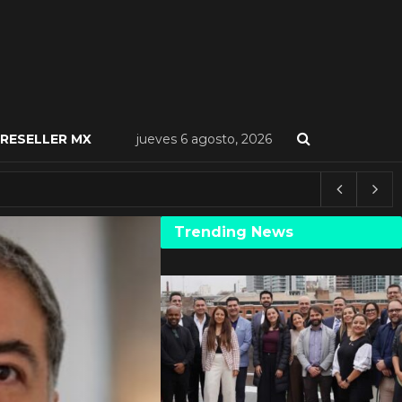
RESELLER MX
jueves 6 agosto, 2026
Trending News