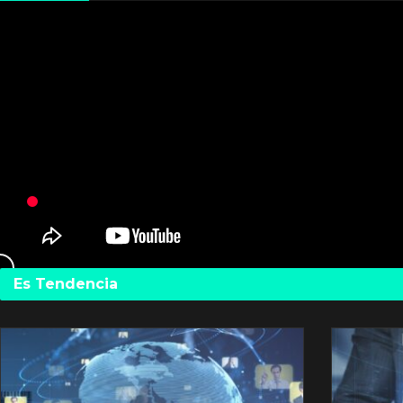
Es Tendencia