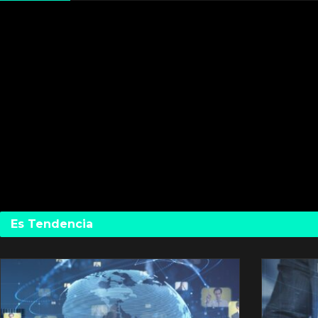
Es Tendencia