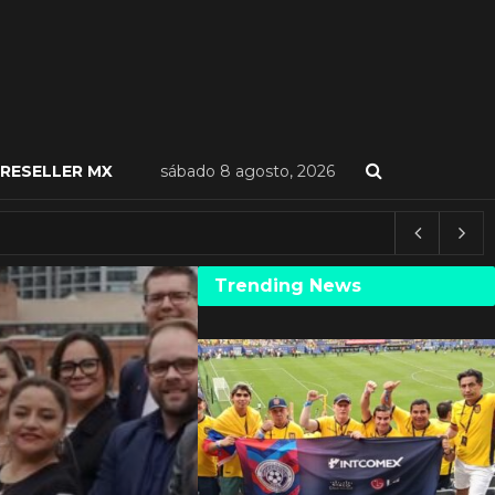
RESELLER MX
sábado 8 agosto, 2026
Trending News