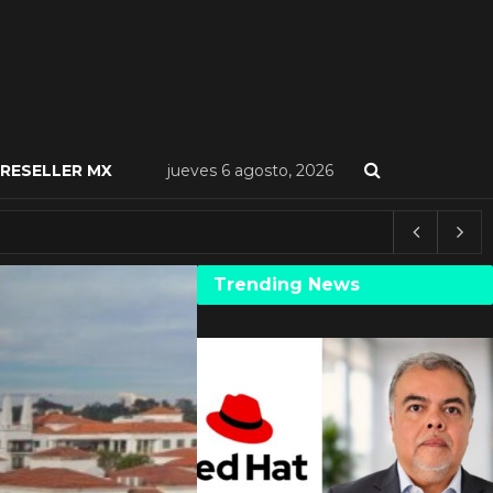
RESELLER MX
jueves 6 agosto, 2026
Trending News