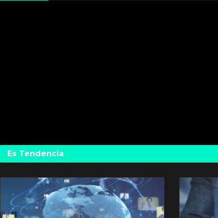
Es Tendencia