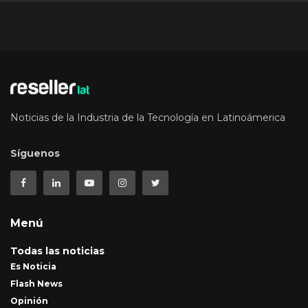
Noticias de la Industria de la Tecnología en Latinoámerica
Síguenos
Menú
Todas las noticias
Es Noticia
Flash News
Opinión