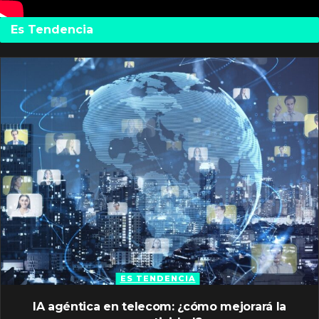
Es Tendencia
ES TENDENCIA
IA agéntica en telecom: ¿cómo mejorará la