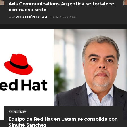
Axis Communications Argentina se fortalece
con nueva sede
POR
REDACCIÓN LATAM
6 AGOSTO, 2026
ES NOTICIA
Equipo de Red Hat en Latam se consolida con
Sinuhé Sánchez