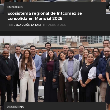
ES NOTICIA
Ecosistema regional de Intcomex se
consolida en Mundial 2026
POR
REDACCIÓN LATAM
7 AGOSTO, 2026
ARGENTINA