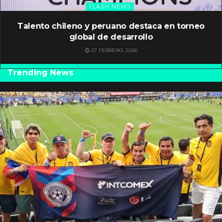
FLASH NEWS
Talento chileno y peruano destaca en torneo
global de desarrollo
27 FEBRERO, 2026
Trending News