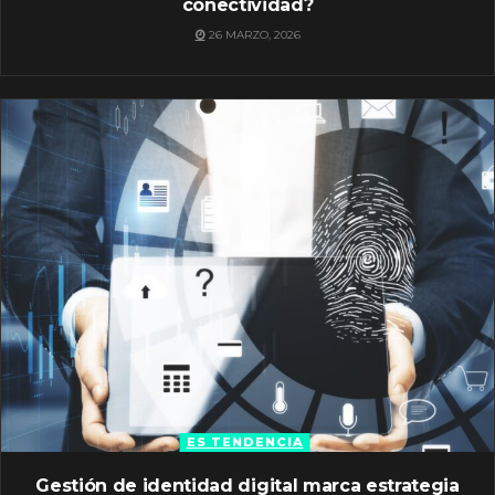
conectividad?
26 MARZO, 2026
ES TENDENCIA
Gestión de identidad digital marca estrategia