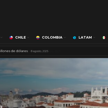
CHILE
COLOMBIA
LATAM
 mil millones de dólares
8 agosto, 2025