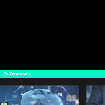
Es Tendencia