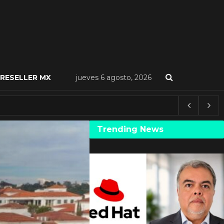
RESELLER MX
jueves 6 agosto, 2026
Trending News