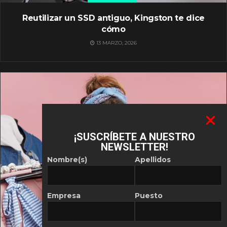
Reutilizar un SSD antiguo, Kingston te dice
cómo
13 MARZO, 2026
¡SUSCRÍBETE A NUESTRO
NEWSLETTER!
Nombre(s)
Apellidos
Empresa
Puesto