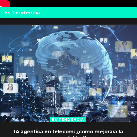
Es Tendencia
ES TENDENCIA
IA agéntica en telecom: ¿cómo mejorará la