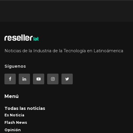
Noticias de la Industria de la Tecnología en Latinoámerica
Síguenos
Menú
Todas las noticias
Es Noticia
Flash News
Opinión