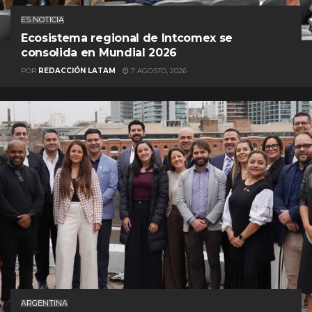
ES NOTICIA
Ecosistema regional de Intcomex se
consolida en Mundial 2026
POR
REDACCIÓN LATAM
7 AGOSTO, 2026
ARGENTINA