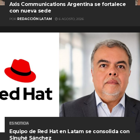
Axis Communications Argentina se fortalece
con nueva sede
POR
REDACCIÓN LATAM
6 AGOSTO, 2026
ES NOTICIA
Equipo de Red Hat en Latam se consolida con
Sinuhé Sánchez