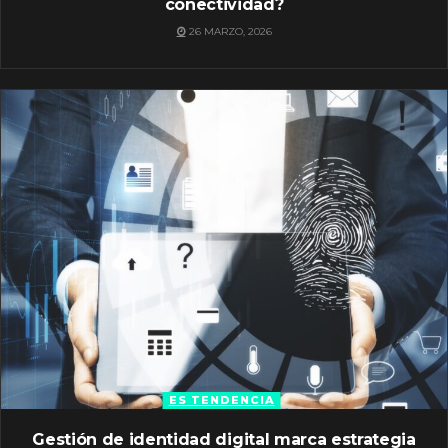
conectividad?
26 MARZO, 2026
ES TENDENCIA
Gestión de identidad digital marca estrategia