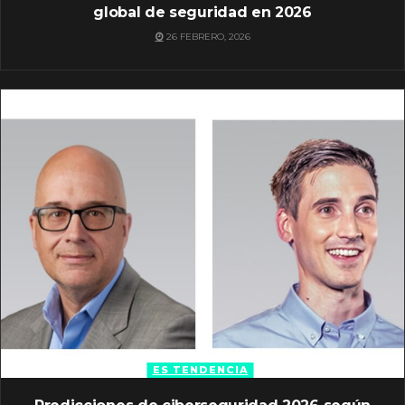
global de seguridad en 2026
26 FEBRERO, 2026
ES TENDENCIA