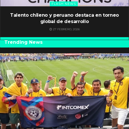
FLASH NEWS
Talento chileno y peruano destaca en torneo
global de desarrollo
27 FEBRERO, 2026
Trending News