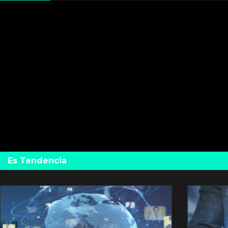
Es Tendencia