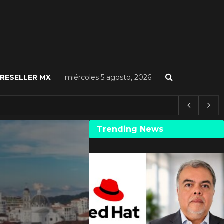
RESELLER MX
miércoles 5 agosto, 2026
Trending News