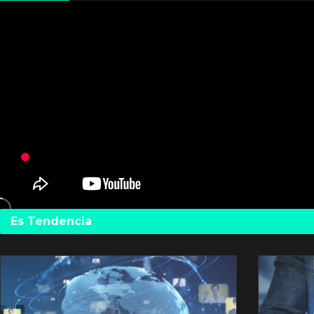
Es Tendencia