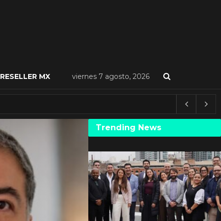
RESELLER MX
viernes 7 agosto, 2026
Trending News