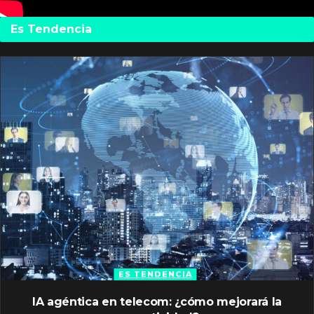
Es Tendencia
ES TENDENCIA
IA agéntica en telecom: ¿cómo mejorará la