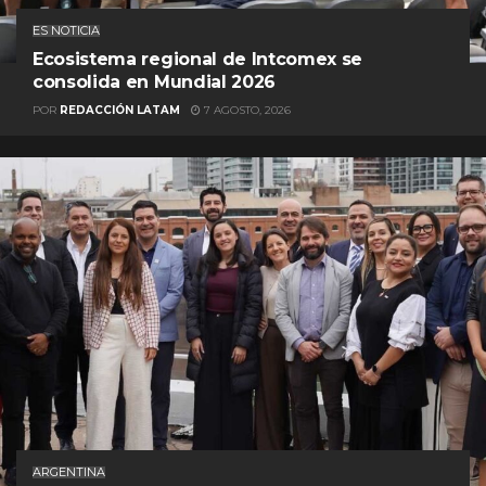
ES NOTICIA
Ecosistema regional de Intcomex se
consolida en Mundial 2026
POR
REDACCIÓN LATAM
7 AGOSTO, 2026
ARGENTINA