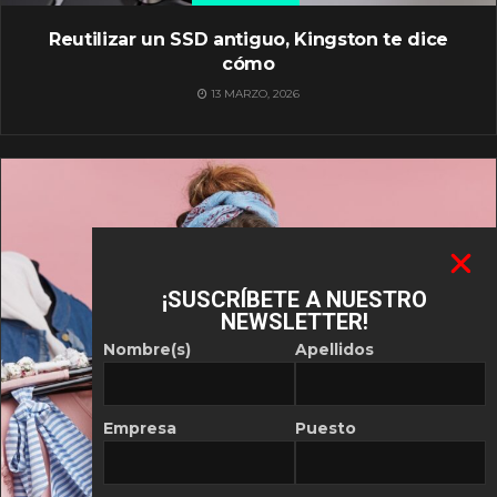
Reutilizar un SSD antiguo, Kingston te dice
cómo
13 MARZO, 2026
¡SUSCRÍBETE A NUESTRO
NEWSLETTER!
Nombre(s)
Apellidos
Empresa
Puesto