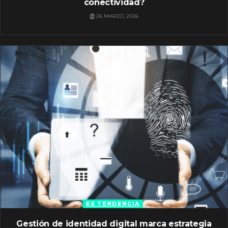
conectividad?
26 MARZO, 2026
ES TENDENCIA
Gestión de identidad digital marca estrategia