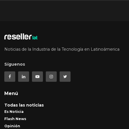
Noticias de la Industria de la Tecnología en Latinoámerica
Síguenos
Menú
Todas las noticias
Es Noticia
Flash News
Opinión