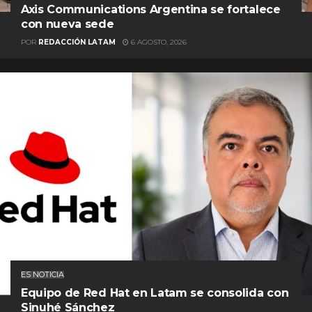
Axis Communications Argentina se fortalece
con nueva sede
POR
REDACCIÓN LATAM
6 AGOSTO, 2026
ES NOTICIA
Equipo de Red Hat en Latam se consolida con
Sinuhé Sánchez