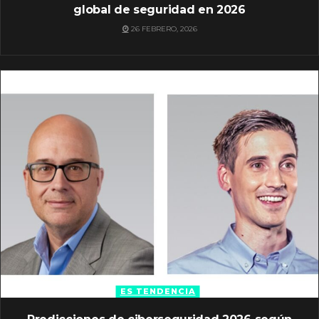
global de seguridad en 2026
26 FEBRERO, 2026
ES TENDENCIA