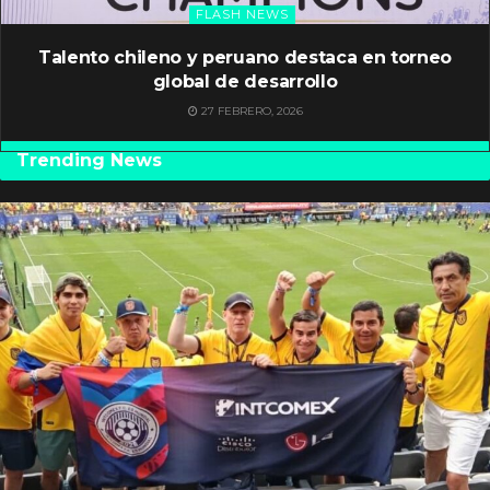
FLASH NEWS
Talento chileno y peruano destaca en torneo
global de desarrollo
27 FEBRERO, 2026
Trending News