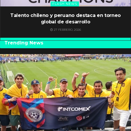
FLASH NEWS
Talento chileno y peruano destaca en torneo
global de desarrollo
27 FEBRERO, 2026
Trending News