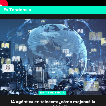
Es Tendencia
ES TENDENCIA
IA agéntica en telecom: ¿cómo mejorará la