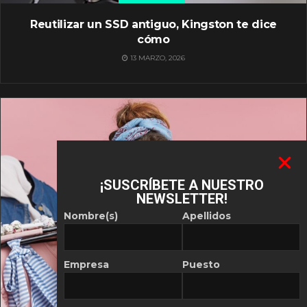
Reutilizar un SSD antiguo, Kingston te dice
cómo
13 MARZO, 2026
¡SUSCRÍBETE A NUESTRO
NEWSLETTER!
Nombre(s)
Apellidos
Empresa
Puesto