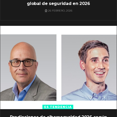
global de seguridad en 2026
26 FEBRERO, 2026
ES TENDENCIA