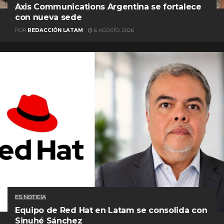
Axis Communications Argentina se fortalece
con nueva sede
POR
REDACCIÓN LATAM
6 AGOSTO, 2026
ES NOTICIA
Equipo de Red Hat en Latam se consolida con
Sinuhé Sánchez