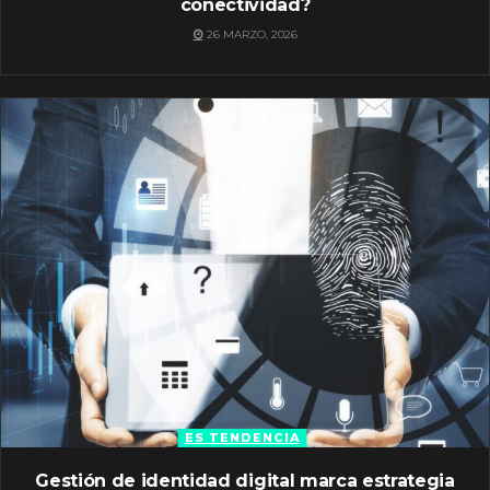
conectividad?
26 MARZO, 2026
ES TENDENCIA
Gestión de identidad digital marca estrategia