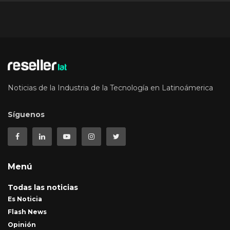
Noticias de la Industria de la Tecnología en Latinoámerica
Síguenos
Menú
Todas las noticias
Es Noticia
Flash News
Opinión