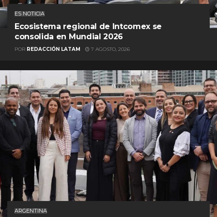
ES NOTICIA
Ecosistema regional de Intcomex se
consolida en Mundial 2026
POR
REDACCIÓN LATAM
7 AGOSTO, 2026
ARGENTINA