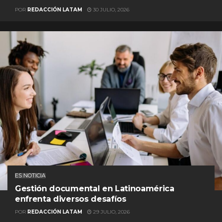
POR
REDACCIÓN LATAM
30 JULIO, 2026
ES NOTICIA
Gestión documental en Latinoamérica
enfrenta diversos desafíos
POR
REDACCIÓN LATAM
29 JULIO, 2026