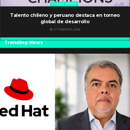
FLASH NEWS
Talento chileno y peruano destaca en torneo
global de desarrollo
27 FEBRERO, 2026
Trending News