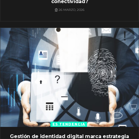
conectividad?
26 MARZO, 2026
ES TENDENCIA
Gestión de identidad digital marca estrategia