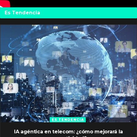
Es Tendencia
ES TENDENCIA
IA agéntica en telecom: ¿cómo mejorará la