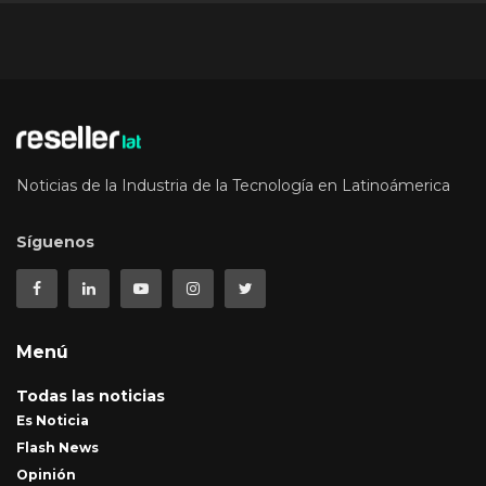
Noticias de la Industria de la Tecnología en Latinoámerica
Síguenos
Menú
Todas las noticias
Es Noticia
Flash News
Opinión