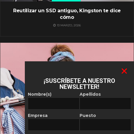
Reutilizar un SSD antiguo, Kingston te dice
cómo
13 MARZO, 2026
¡SUSCRÍBETE A NUESTRO
NEWSLETTER!
Nombre(s)
Apellidos
Empresa
Puesto