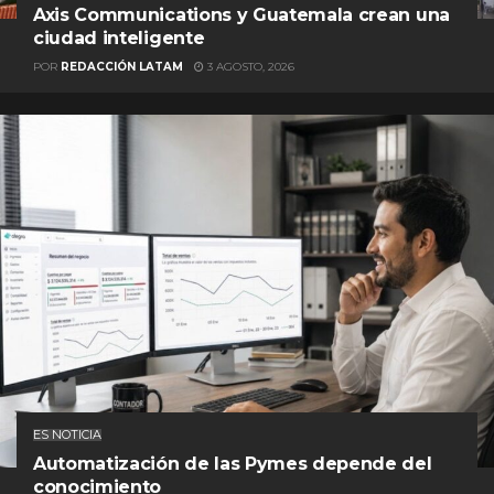
Axis Communications y Guatemala crean una
ciudad inteligente
POR
REDACCIÓN LATAM
3 AGOSTO, 2026
ES NOTICIA
Automatización de las Pymes depende del
conocimiento