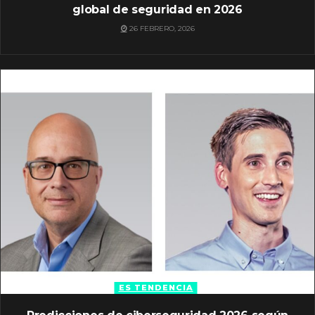
global de seguridad en 2026
26 FEBRERO, 2026
ES TENDENCIA