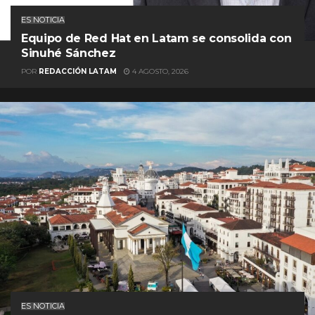
ES NOTICIA
Equipo de Red Hat en Latam se consolida con
Sinuhé Sánchez
POR
REDACCIÓN LATAM
4 AGOSTO, 2026
ES NOTICIA