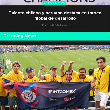
FLASH NEWS
Talento chileno y peruano destaca en torneo
global de desarrollo
27 FEBRERO, 2026
Trending News