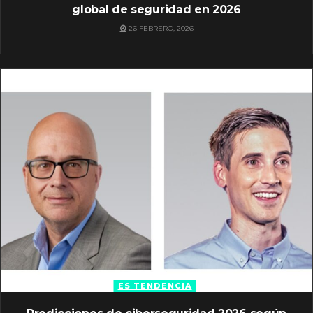
global de seguridad en 2026
26 FEBRERO, 2026
ES TENDENCIA