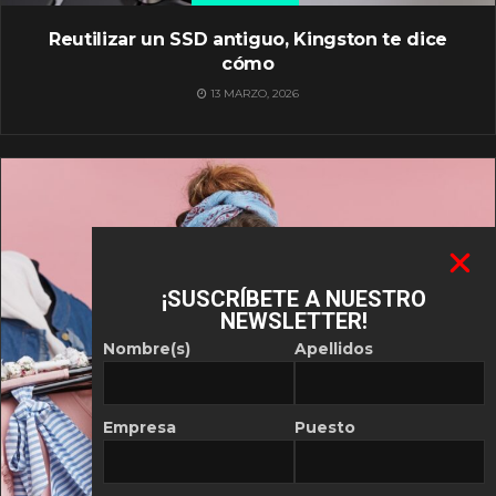
Reutilizar un SSD antiguo, Kingston te dice
cómo
13 MARZO, 2026
¡SUSCRÍBETE A NUESTRO
NEWSLETTER!
Nombre(s)
Apellidos
Empresa
Puesto