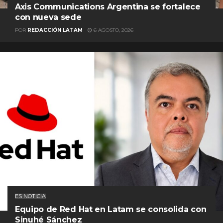
Axis Communications Argentina se fortalece
con nueva sede
POR
REDACCIÓN LATAM
6 AGOSTO, 2026
ES NOTICIA
Equipo de Red Hat en Latam se consolida con
Sinuhé Sánchez