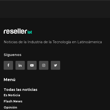
Noticias de la Industria de la Tecnología en Latinoámerica
Síguenos
Menú
Todas las noticias
Es Noticia
Flash News
Opinión