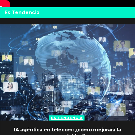
Es Tendencia
ES TENDENCIA
IA agéntica en telecom: ¿cómo mejorará la