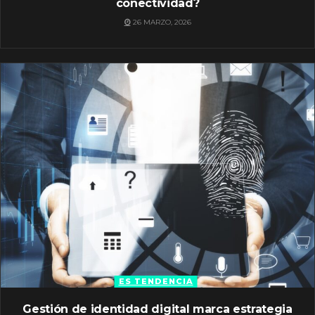
conectividad?
26 MARZO, 2026
ES TENDENCIA
Gestión de identidad digital marca estrategia