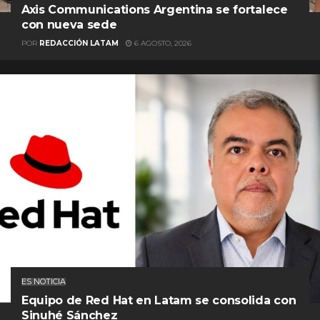
Axis Communications Argentina se fortalece
con nueva sede
POR
REDACCIÓN LATAM
6 AGOSTO, 2026
ES NOTICIA
Equipo de Red Hat en Latam se consolida con
Sinuhé Sánchez