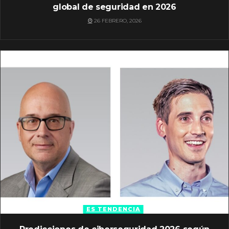
global de seguridad en 2026
26 FEBRERO, 2026
ES TENDENCIA