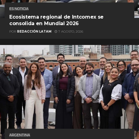
ES NOTICIA
Ecosistema regional de Intcomex se
consolida en Mundial 2026
POR
REDACCIÓN LATAM
7 AGOSTO, 2026
ARGENTINA