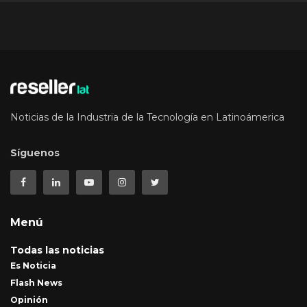
Noticias de la Industria de la Tecnología en Latinoámerica
Síguenos
Menú
Todas las noticias
Es Noticia
Flash News
Opinión