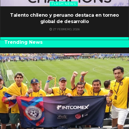
FLASH NEWS
Talento chileno y peruano destaca en torneo
global de desarrollo
27 FEBRERO, 2026
Trending News