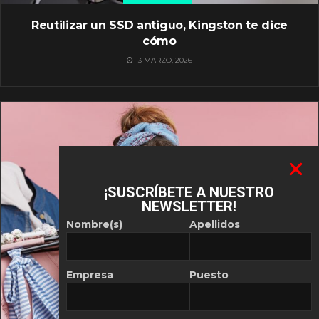
Reutilizar un SSD antiguo, Kingston te dice
cómo
13 MARZO, 2026
¡SUSCRÍBETE A NUESTRO
NEWSLETTER!
Nombre(s)
Apellidos
Empresa
Puesto