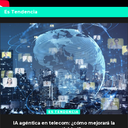
Es Tendencia
ES TENDENCIA
IA agéntica en telecom: ¿cómo mejorará la