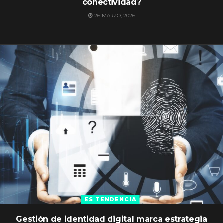
conectividad?
26 MARZO, 2026
ES TENDENCIA
Gestión de identidad digital marca estrategia