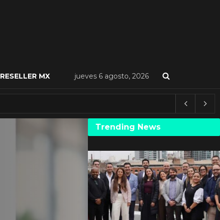
RESELLER MX
jueves 6 agosto, 2026
Trending News