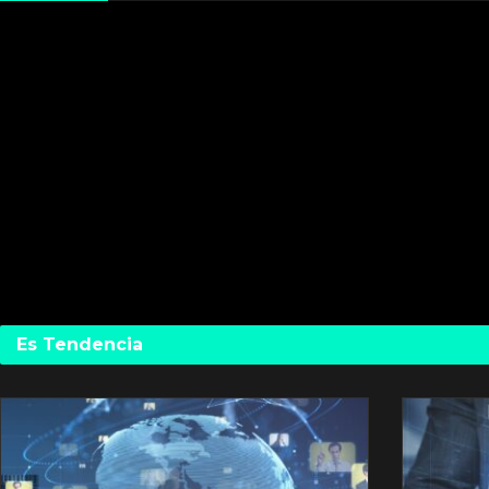
Es Tendencia