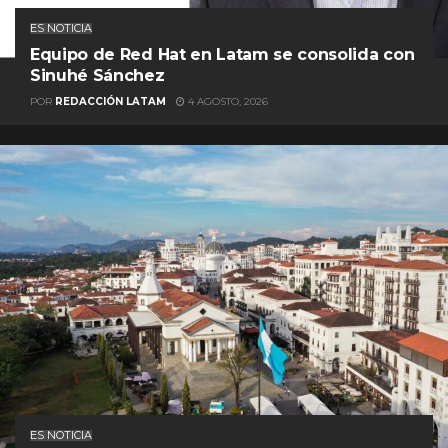
ES NOTICIA
Equipo de Red Hat en Latam se consolida con
Sinuhé Sánchez
POR
REDACCIÓN LATAM
4 AGOSTO, 2026
ES NOTICIA