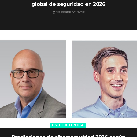
global de seguridad en 2026
26 FEBRERO, 2026
ES TENDENCIA