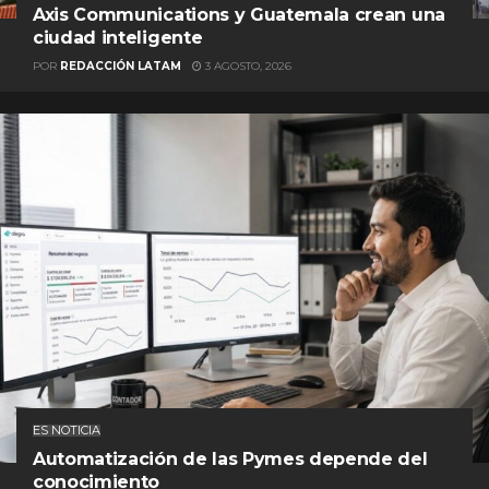
Axis Communications y Guatemala crean una
ciudad inteligente
POR
REDACCIÓN LATAM
3 AGOSTO, 2026
ES NOTICIA
Automatización de las Pymes depende del
conocimiento