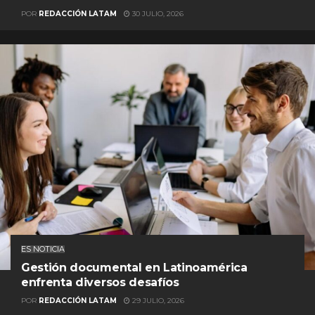
POR
REDACCIÓN LATAM
30 JULIO, 2026
ES NOTICIA
Gestión documental en Latinoamérica
enfrenta diversos desafíos
POR
REDACCIÓN LATAM
29 JULIO, 2026