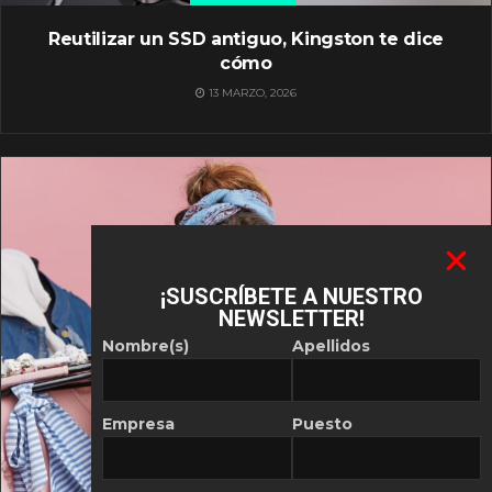
Reutilizar un SSD antiguo, Kingston te dice
cómo
13 MARZO, 2026
¡SUSCRÍBETE A NUESTRO
NEWSLETTER!
Nombre(s)
Apellidos
Empresa
Puesto