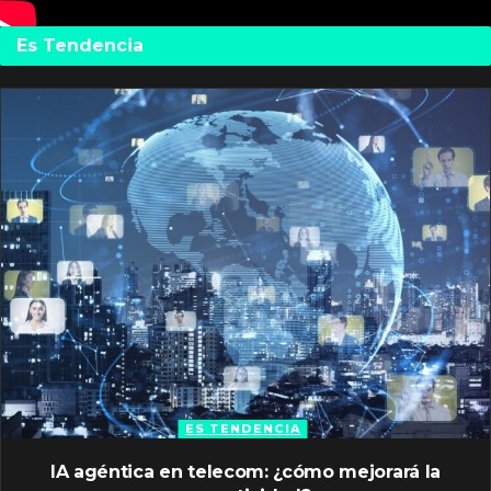
Es Tendencia
ES TENDENCIA
IA agéntica en telecom: ¿cómo mejorará la