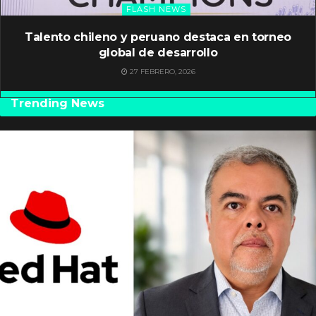
FLASH NEWS
Talento chileno y peruano destaca en torneo
global de desarrollo
27 FEBRERO, 2026
Trending News