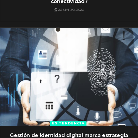
conectividad?
26 MARZO, 2026
ES TENDENCIA
Gestión de identidad digital marca estrategia