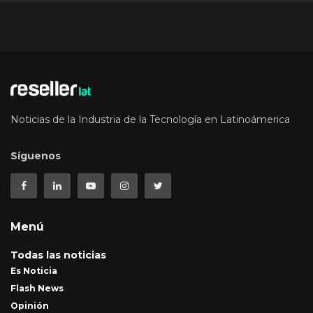
Noticias de la Industria de la Tecnología en Latinoámerica
Síguenos
Menú
Todas las noticias
Es Noticia
Flash News
Opinión