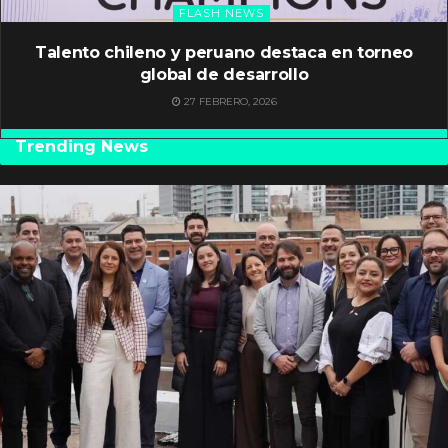
FLASH NEWS
Talento chileno y peruano destaca en torneo
global de desarrollo
27 FEBRERO, 2026
Trending News