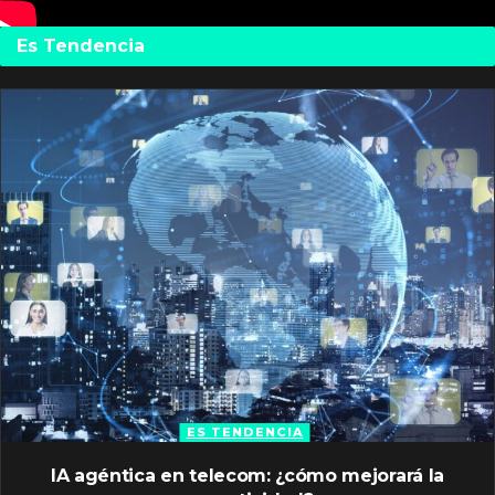
Es Tendencia
ES TENDENCIA
IA agéntica en telecom: ¿cómo mejorará la