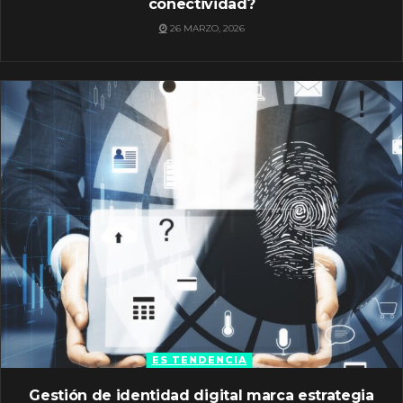
conectividad?
26 MARZO, 2026
ES TENDENCIA
Gestión de identidad digital marca estrategia