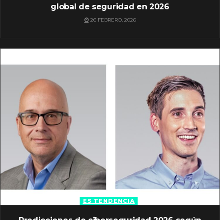
global de seguridad en 2026
26 FEBRERO, 2026
ES TENDENCIA