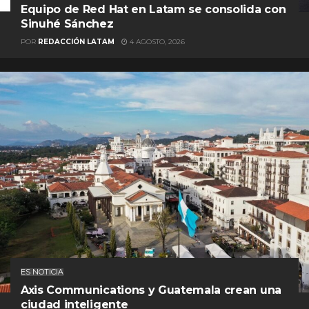
Equipo de Red Hat en Latam se consolida con
Sinuhé Sánchez
POR
REDACCIÓN LATAM
4 AGOSTO, 2026
ES NOTICIA
Axis Communications y Guatemala crean una
ciudad inteligente