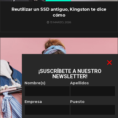
Reutilizar un SSD antiguo, Kingston te dice
cómo
13 MARZO, 2026
¡SUSCRÍBETE A NUESTRO
NEWSLETTER!
Nombre(s)
Apellidos
Empresa
Puesto