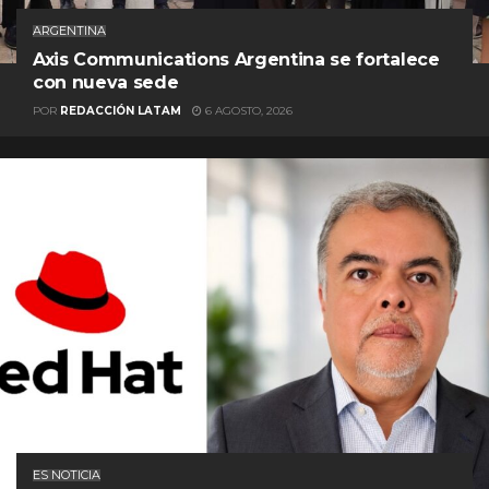
ARGENTINA
Axis Communications Argentina se fortalece
con nueva sede
POR
REDACCIÓN LATAM
6 AGOSTO, 2026
ES NOTICIA