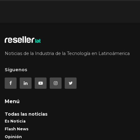
Noticias de la Industria de la Tecnología en Latinoámerica
Síguenos
Menú
Todas las noticias
Es Noticia
Flash News
Opinión