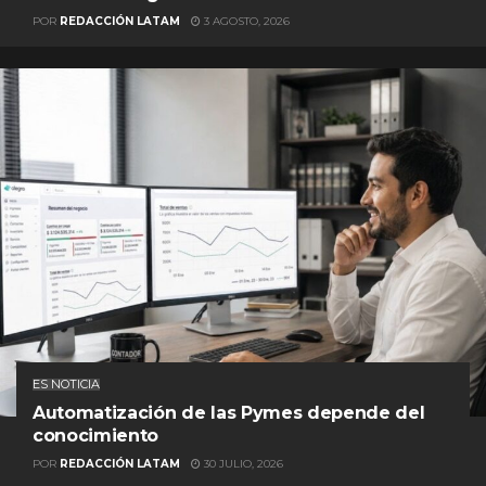
POR
REDACCIÓN LATAM
3 AGOSTO, 2026
ES NOTICIA
Automatización de las Pymes depende del
conocimiento
POR
REDACCIÓN LATAM
30 JULIO, 2026