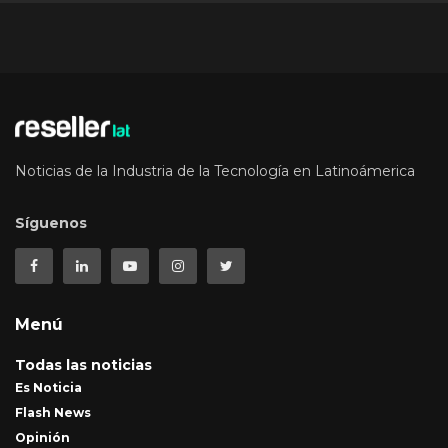
Noticias de la Industria de la Tecnología en Latinoámerica
Síguenos
Menú
Todas las noticias
Es Noticia
Flash News
Opinión