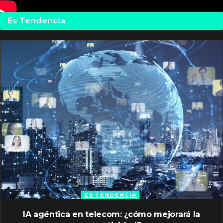
Es Tendencia
ES TENDENCIA
IA agéntica en telecom: ¿cómo mejorará la