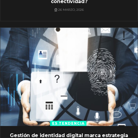
conectividad?
26 MARZO, 2026
ES TENDENCIA
Gestión de identidad digital marca estrategia