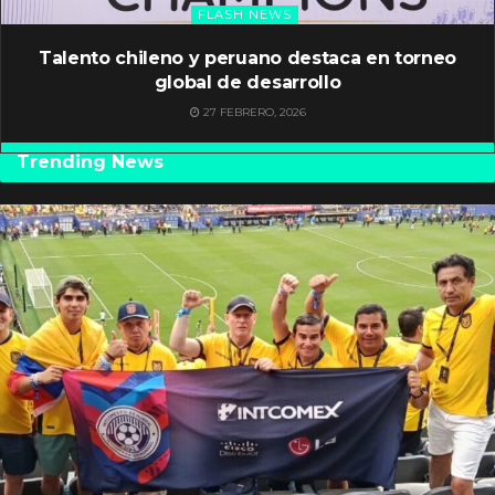
FLASH NEWS
Talento chileno y peruano destaca en torneo
global de desarrollo
27 FEBRERO, 2026
Trending News