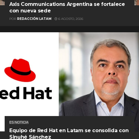
Axis Communications Argentina se fortalece
con nueva sede
POR
REDACCIÓN LATAM
6 AGOSTO, 2026
ES NOTICIA
Equipo de Red Hat en Latam se consolida con
Sinuhé Sánchez