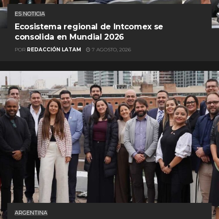
ES NOTICIA
Ecosistema regional de Intcomex se
consolida en Mundial 2026
POR
REDACCIÓN LATAM
7 AGOSTO, 2026
ARGENTINA