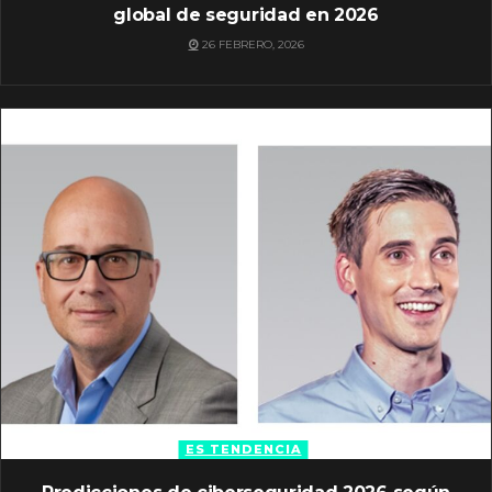
global de seguridad en 2026
26 FEBRERO, 2026
ES TENDENCIA