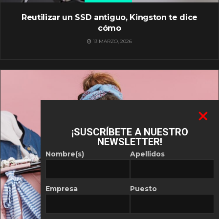
Reutilizar un SSD antiguo, Kingston te dice
cómo
13 MARZO, 2026
¡SUSCRÍBETE A NUESTRO
NEWSLETTER!
Nombre(s)
Apellidos
Empresa
Puesto