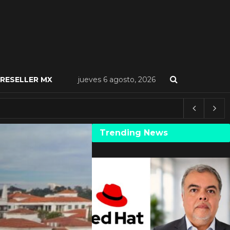
RESELLER MX
jueves 6 agosto, 2026
Trending News