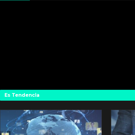
Es Tendencia