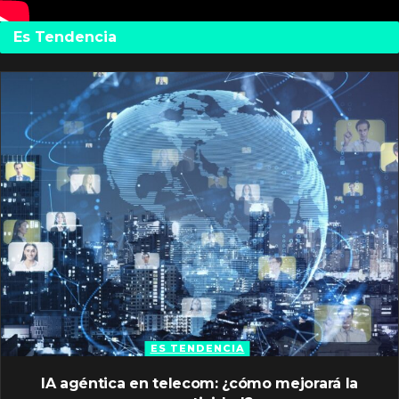
Es Tendencia
ES TENDENCIA
IA agéntica en telecom: ¿cómo mejorará la