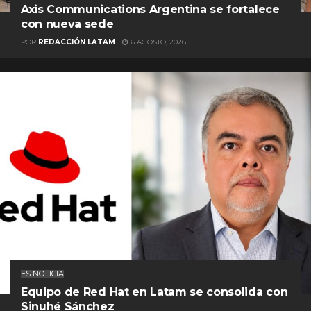
Axis Communications Argentina se fortalece
con nueva sede
POR
REDACCIÓN LATAM
6 AGOSTO, 2026
ES NOTICIA
Equipo de Red Hat en Latam se consolida con
Sinuhé Sánchez