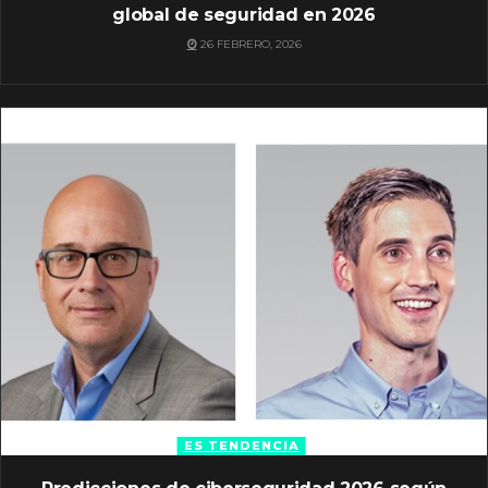
global de seguridad en 2026
26 FEBRERO, 2026
ES TENDENCIA