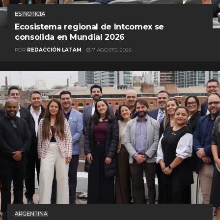
ES NOTICIA
Ecosistema regional de Intcomex se
consolida en Mundial 2026
POR
REDACCIÓN LATAM
7 AGOSTO, 2026
ARGENTINA