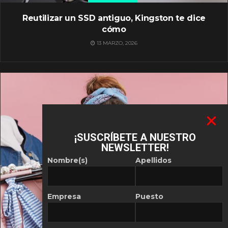
Reutilizar un SSD antiguo, Kingston te dice
cómo
13 MARZO, 2026
¡SUSCRÍBETE A NUESTRO
NEWSLETTER!
Nombre(s)
Apellidos
Empresa
Puesto