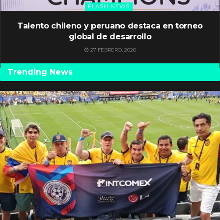
FLASH NEWS
Talento chileno y peruano destaca en torneo
global de desarrollo
27 FEBRERO, 2026
Trending News