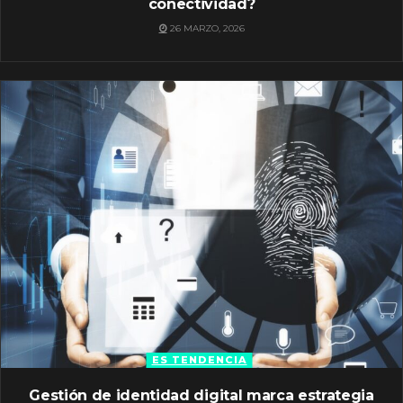
conectividad?
26 MARZO, 2026
ES TENDENCIA
Gestión de identidad digital marca estrategia