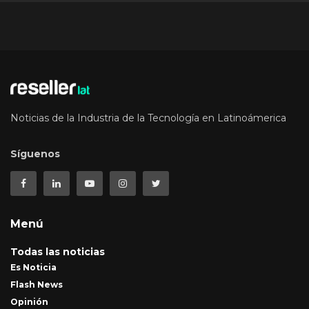
Noticias de la Industria de la Tecnología en Latinoámerica
Síguenos
Menú
Todas las noticias
Es Noticia
Flash News
Opinión