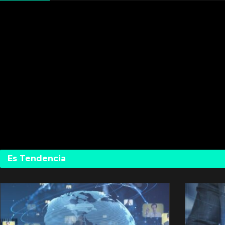
Es Tendencia