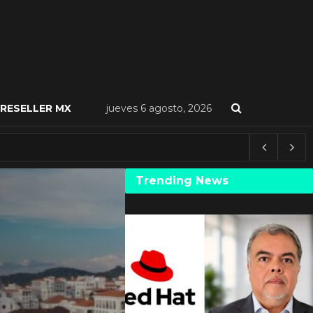
RESELLER MX
jueves 6 agosto, 2026
Trending News