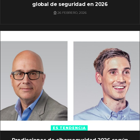
global de seguridad en 2026
26 FEBRERO, 2026
ES TENDENCIA