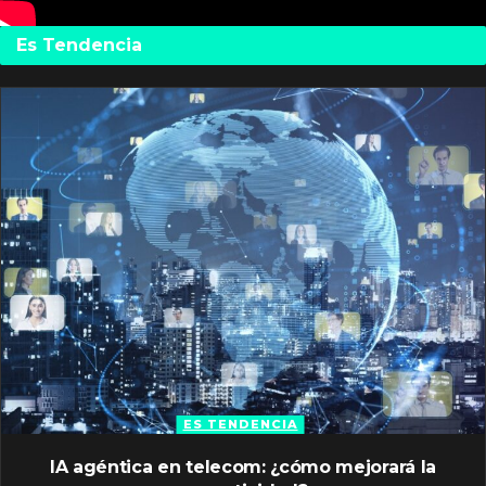
Es Tendencia
ES TENDENCIA
IA agéntica en telecom: ¿cómo mejorará la