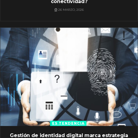
conectividad?
26 MARZO, 2026
ES TENDENCIA
Gestión de identidad digital marca estrategia