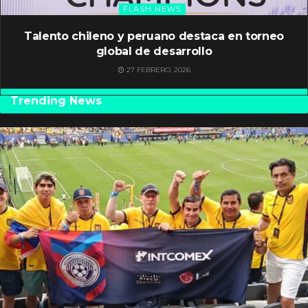
FLASH NEWS
Talento chileno y peruano destaca en torneo
global de desarrollo
27 FEBRERO, 2026
Trending News