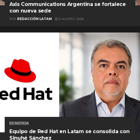
Axis Communications Argentina se fortalece
con nueva sede
POR
REDACCIÓN LATAM
6 AGOSTO, 2026
ES NOTICIA
Equipo de Red Hat en Latam se consolida con
Sinuhé Sánchez