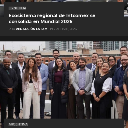
ES NOTICIA
Ecosistema regional de Intcomex se
consolida en Mundial 2026
POR
REDACCIÓN LATAM
7 AGOSTO, 2026
ARGENTINA