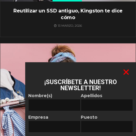
Reutilizar un SSD antiguo, Kingston te dice
cómo
13 MARZO, 2026
¡SUSCRÍBETE A NUESTRO
NEWSLETTER!
Nombre(s)
Apellidos
Empresa
Puesto