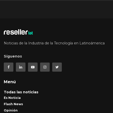
Noticias de la Industria de la Tecnología en Latinoámerica
Síguenos
Menú
Todas las noticias
Es Noticia
Flash News
Opinión