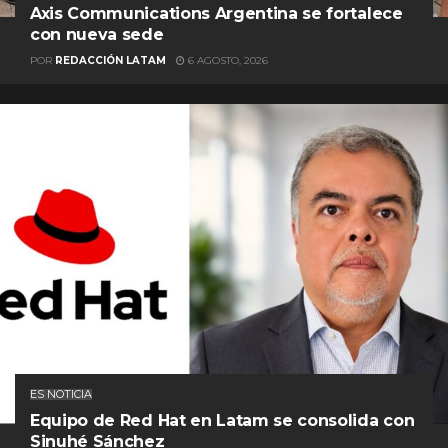
Axis Communications Argentina se fortalece
con nueva sede
POR
REDACCIÓN LATAM
6 AGOSTO, 2026
ES NOTICIA
Equipo de Red Hat en Latam se consolida con
Sinuhé Sánchez