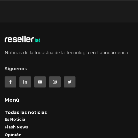
Noticias de la Industria de la Tecnología en Latinoámerica
Síguenos
Menú
Todas las noticias
Es Noticia
Flash News
Opinión