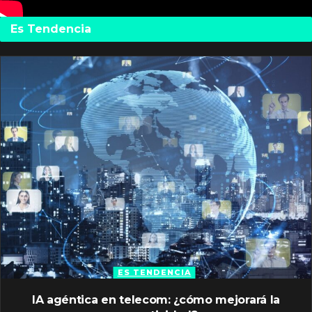
Es Tendencia
ES TENDENCIA
IA agéntica en telecom: ¿cómo mejorará la