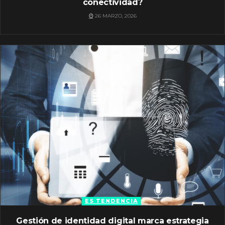
conectividad?
26 MARZO, 2026
ES TENDENCIA
Gestión de identidad digital marca estrategia