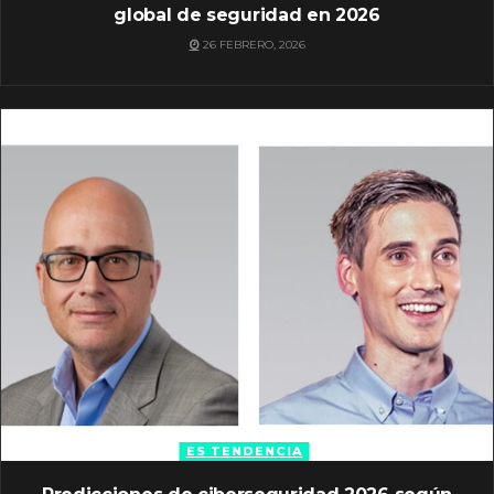
global de seguridad en 2026
26 FEBRERO, 2026
ES TENDENCIA