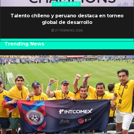
FLASH NEWS
Talento chileno y peruano destaca en torneo
global de desarrollo
27 FEBRERO, 2026
Trending News