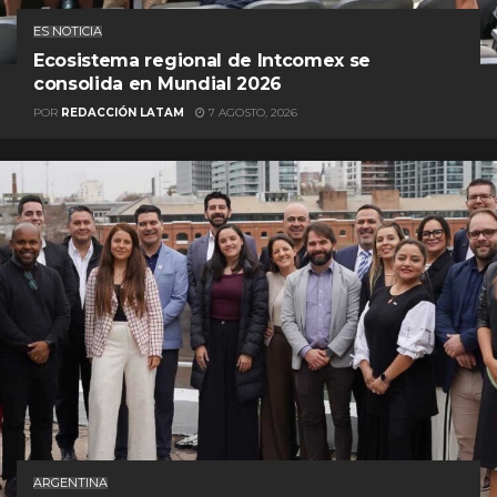
ES NOTICIA
Ecosistema regional de Intcomex se
consolida en Mundial 2026
POR
REDACCIÓN LATAM
7 AGOSTO, 2026
ARGENTINA