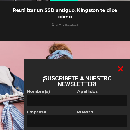
Reutilizar un SSD antiguo, Kingston te dice
cómo
13 MARZO, 2026
¡SUSCRÍBETE A NUESTRO
NEWSLETTER!
Nombre(s)
Apellidos
Empresa
Puesto