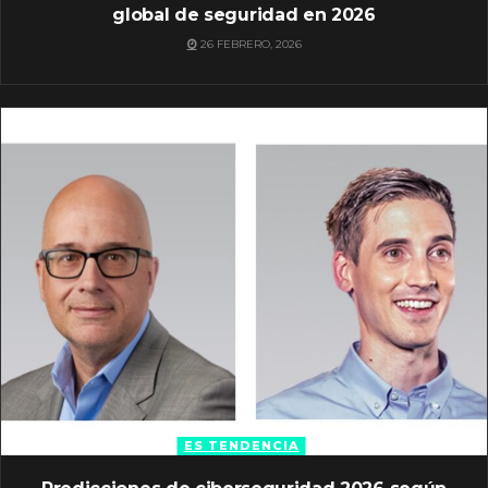
global de seguridad en 2026
26 FEBRERO, 2026
ES TENDENCIA