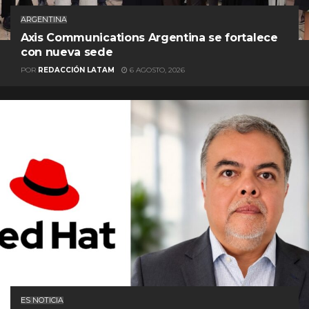
ARGENTINA
Axis Communications Argentina se fortalece
con nueva sede
POR
REDACCIÓN LATAM
6 AGOSTO, 2026
ES NOTICIA