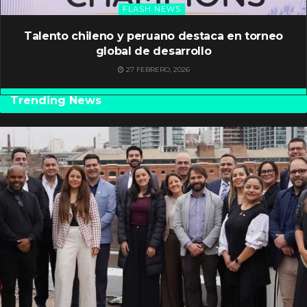
FLASH NEWS
Talento chileno y peruano destaca en torneo
global de desarrollo
27 FEBRERO, 2026
Trending News