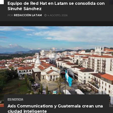
Equipo de Red Hat en Latam se consolida con
Sinuhé Sánchez
POR
REDACCIÓN LATAM
4 AGOSTO, 2026
ES NOTICIA
Axis Communications y Guatemala crean una
ciudad inteligente