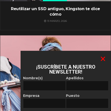
Reutilizar un SSD antiguo, Kingston te dice
cómo
13 MARZO, 2026
¡SUSCRÍBETE A NUESTRO
NEWSLETTER!
Nombre(s)
Apellidos
Empresa
Puesto