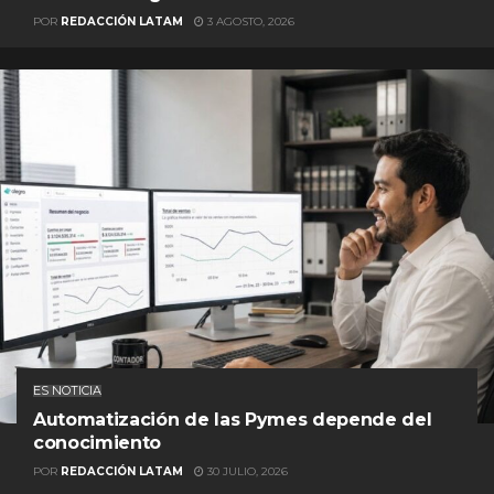
POR
REDACCIÓN LATAM
3 AGOSTO, 2026
ES NOTICIA
Automatización de las Pymes depende del
conocimiento
POR
REDACCIÓN LATAM
30 JULIO, 2026