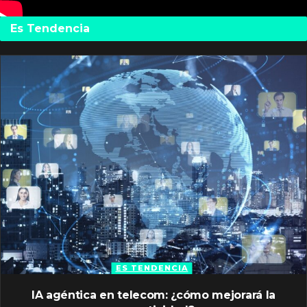
Es Tendencia
ES TENDENCIA
IA agéntica en telecom: ¿cómo mejorará la