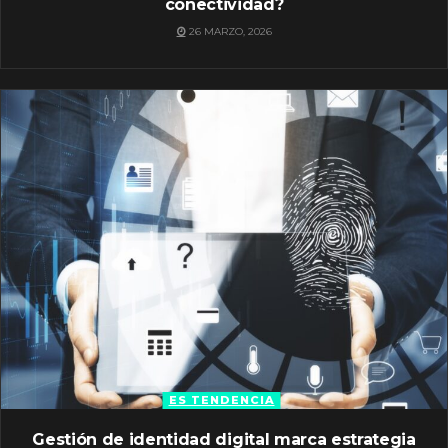
conectividad?
26 MARZO, 2026
ES TENDENCIA
Gestión de identidad digital marca estrategia