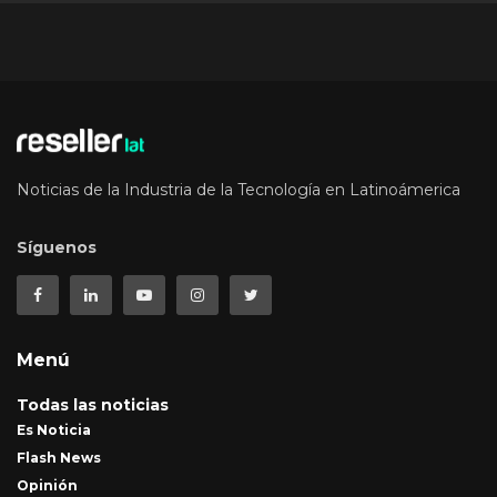
Noticias de la Industria de la Tecnología en Latinoámerica
Síguenos
Menú
Todas las noticias
Es Noticia
Flash News
Opinión