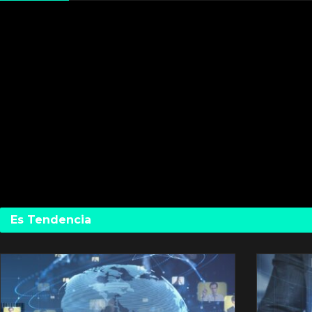
Es Tendencia