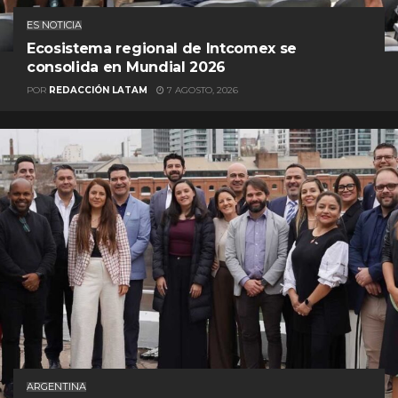
ES NOTICIA
Ecosistema regional de Intcomex se
consolida en Mundial 2026
POR
REDACCIÓN LATAM
7 AGOSTO, 2026
ARGENTINA