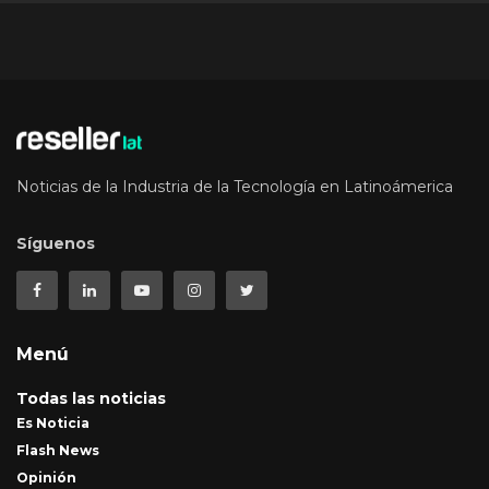
Noticias de la Industria de la Tecnología en Latinoámerica
Síguenos
Menú
Todas las noticias
Es Noticia
Flash News
Opinión