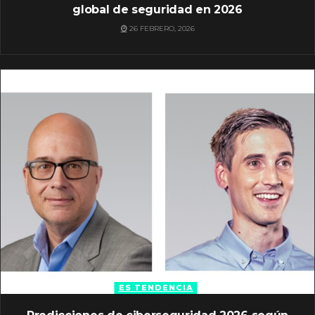
global de seguridad en 2026
26 FEBRERO, 2026
ES TENDENCIA