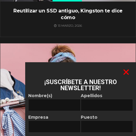
Reutilizar un SSD antiguo, Kingston te dice
cómo
13 MARZO, 2026
¡SUSCRÍBETE A NUESTRO
NEWSLETTER!
Nombre(s)
Apellidos
Empresa
Puesto