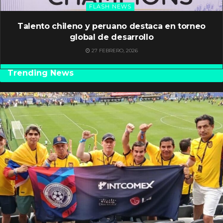
FLASH NEWS
Talento chileno y peruano destaca en torneo
global de desarrollo
27 FEBRERO, 2026
Trending News