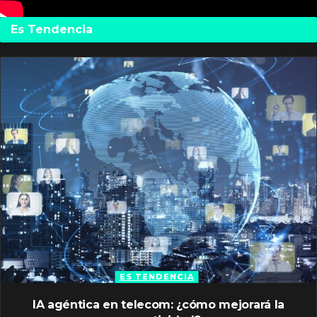
Es Tendencia
ES TENDENCIA
IA agéntica en telecom: ¿cómo mejorará la