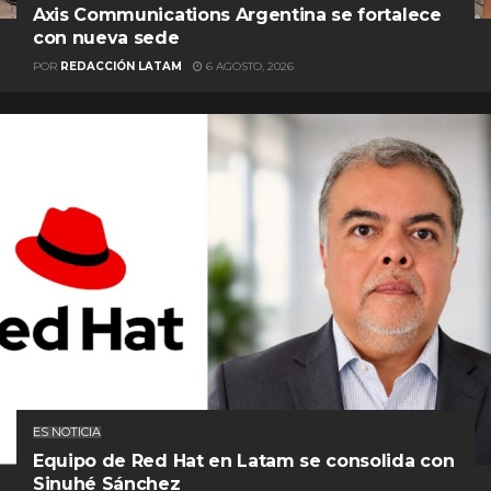
Axis Communications Argentina se fortalece
con nueva sede
POR
REDACCIÓN LATAM
6 AGOSTO, 2026
ES NOTICIA
Equipo de Red Hat en Latam se consolida con
Sinuhé Sánchez