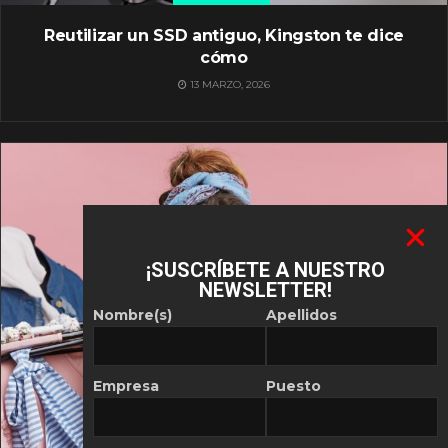
Reutilizar un SSD antiguo, Kingston te dice
cómo
13 MARZO, 2026
¡SUSCRÍBETE A NUESTRO
NEWSLETTER!
Nombre(s)
Apellidos
Empresa
Puesto