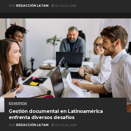
POR
REDACCIÓN LATAM
30 JULIO, 2026
ES NOTICIA
Gestión documental en Latinoamérica
enfrenta diversos desafíos
POR
REDACCIÓN LATAM
29 JULIO, 2026