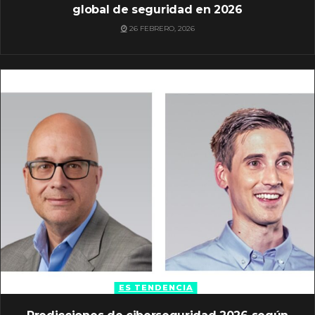
global de seguridad en 2026
26 FEBRERO, 2026
ES TENDENCIA