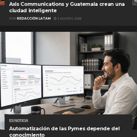
Axis Communications y Guatemala crean una
ciudad inteligente
POR
REDACCIÓN LATAM
3 AGOSTO, 2026
ES NOTICIA
Automatización de las Pymes depende del
conocimiento