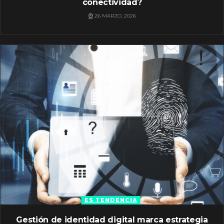
conectividad?
26 MARZO, 2026
ES TENDENCIA
Gestión de identidad digital marca estrategia