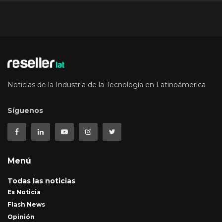
Noticias de la Industria de la Tecnología en Latinoámerica
Síguenos
Menú
Todas las noticias
Es Noticia
Flash News
Opinión