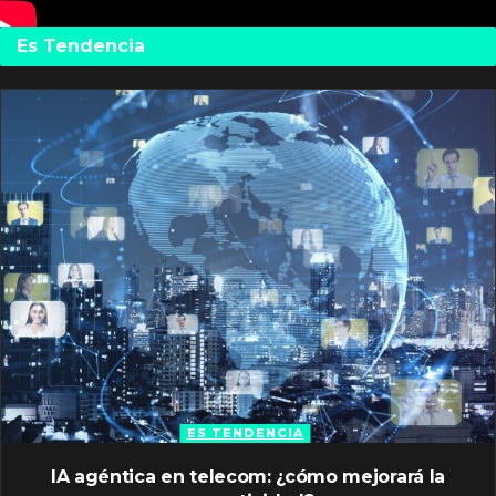
Es Tendencia
ES TENDENCIA
IA agéntica en telecom: ¿cómo mejorará la