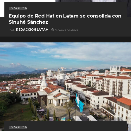
ES NOTICIA
Equipo de Red Hat en Latam se consolida con
Sinuhé Sánchez
POR
REDACCIÓN LATAM
4 AGOSTO, 2026
ES NOTICIA