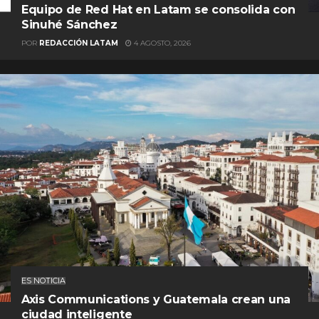
Equipo de Red Hat en Latam se consolida con
Sinuhé Sánchez
POR
REDACCIÓN LATAM
4 AGOSTO, 2026
ES NOTICIA
Axis Communications y Guatemala crean una
ciudad inteligente