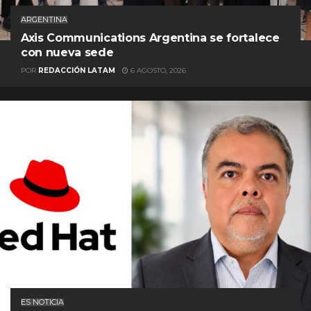
ARGENTINA
Axis Communications Argentina se fortalece
con nueva sede
POR
REDACCIÓN LATAM
6 AGOSTO, 2026
ES NOTICIA