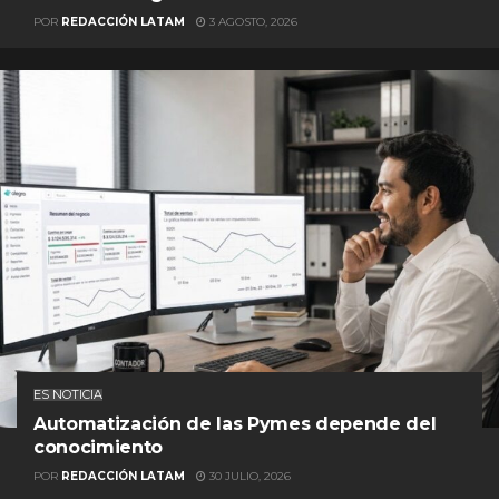
POR
REDACCIÓN LATAM
3 AGOSTO, 2026
ES NOTICIA
Automatización de las Pymes depende del
conocimiento
POR
REDACCIÓN LATAM
30 JULIO, 2026