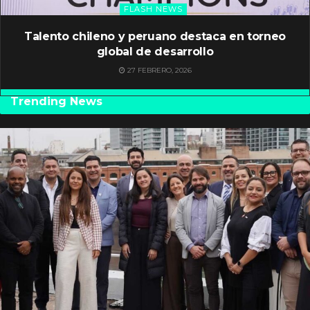
FLASH NEWS
Talento chileno y peruano destaca en torneo
global de desarrollo
27 FEBRERO, 2026
Trending News