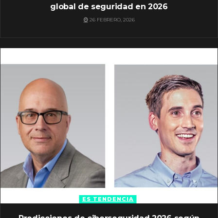
global de seguridad en 2026
26 FEBRERO, 2026
ES TENDENCIA