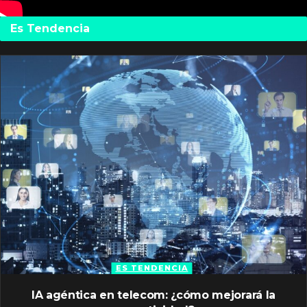
Es Tendencia
ES TENDENCIA
IA agéntica en telecom: ¿cómo mejorará la