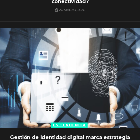
conectividad?
26 MARZO, 2026
ES TENDENCIA
Gestión de identidad digital marca estrategia