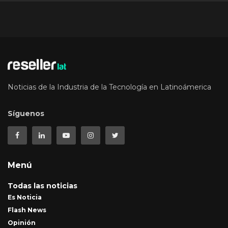
Noticias de la Industria de la Tecnología en Latinoámerica
Síguenos
Menú
Todas las noticias
Es Noticia
Flash News
Opinión