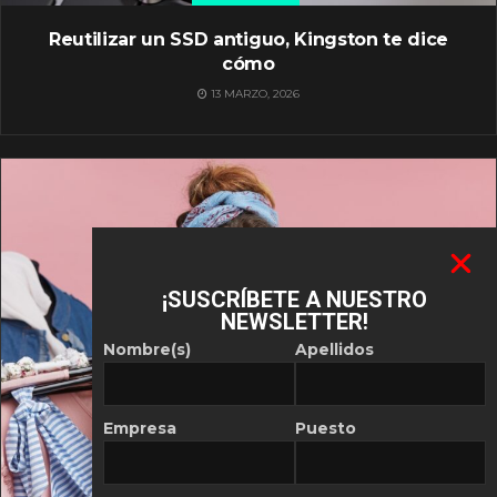
Reutilizar un SSD antiguo, Kingston te dice
cómo
13 MARZO, 2026
¡SUSCRÍBETE A NUESTRO
NEWSLETTER!
Nombre(s)
Apellidos
Empresa
Puesto