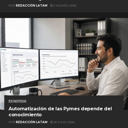
POR
REDACCIÓN LATAM
3 AGOSTO, 2026
ES NOTICIA
Automatización de las Pymes depende del
conocimiento
POR
REDACCIÓN LATAM
30 JULIO, 2026