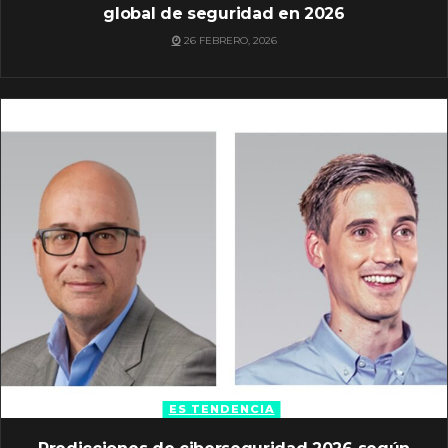
global de seguridad en 2026
26 FEBRERO, 2026
ES TENDENCIA