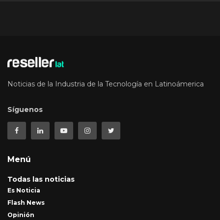
Noticias de la Industria de la Tecnología en Latinoámerica
Síguenos
Menú
Todas las noticias
Es Noticia
Flash News
Opinión