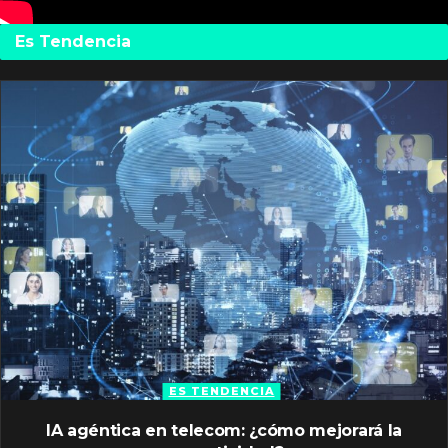
Es Tendencia
ES TENDENCIA
IA agéntica en telecom: ¿cómo mejorará la