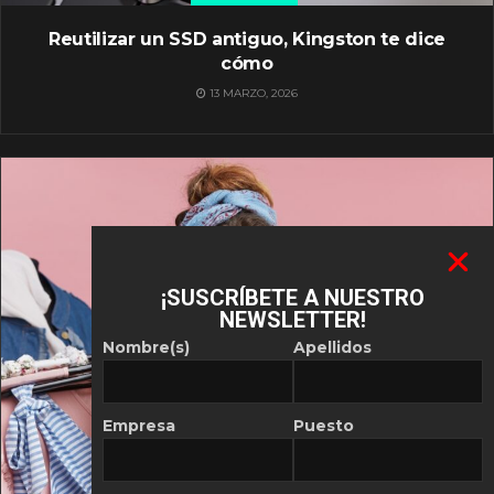
Reutilizar un SSD antiguo, Kingston te dice
cómo
13 MARZO, 2026
¡SUSCRÍBETE A NUESTRO
NEWSLETTER!
Nombre(s)
Apellidos
Empresa
Puesto