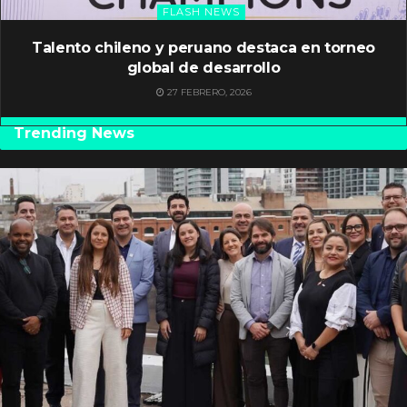
FLASH NEWS
Talento chileno y peruano destaca en torneo
global de desarrollo
27 FEBRERO, 2026
Trending News