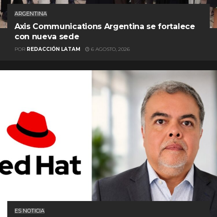
ARGENTINA
Axis Communications Argentina se fortalece
con nueva sede
POR
REDACCIÓN LATAM
6 AGOSTO, 2026
ES NOTICIA