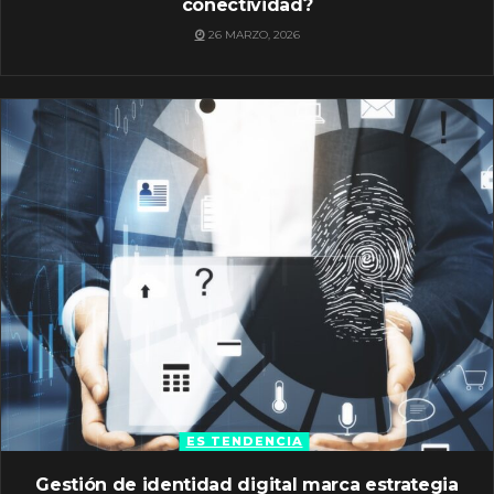
conectividad?
26 MARZO, 2026
ES TENDENCIA
Gestión de identidad digital marca estrategia