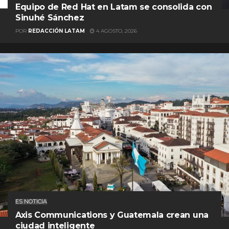
Equipo de Red Hat en Latam se consolida con
Sinuhé Sánchez
POR
REDACCIÓN LATAM
4 AGOSTO, 2026
ES NOTICIA
Axis Communications y Guatemala crean una
ciudad inteligente