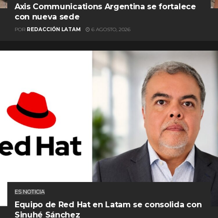
Axis Communications Argentina se fortalece
con nueva sede
POR
REDACCIÓN LATAM
6 AGOSTO, 2026
ES NOTICIA
Equipo de Red Hat en Latam se consolida con
Sinuhé Sánchez