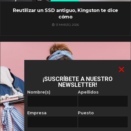
Reutilizar un SSD antiguo, Kingston te dice
cómo
13 MARZO, 2026
¡SUSCRÍBETE A NUESTRO
NEWSLETTER!
Nombre(s)
Apellidos
Empresa
Puesto