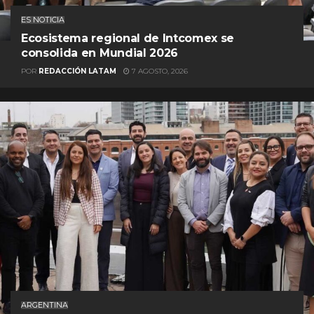
ES NOTICIA
Ecosistema regional de Intcomex se
consolida en Mundial 2026
POR
REDACCIÓN LATAM
7 AGOSTO, 2026
ARGENTINA