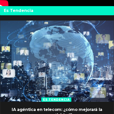
Es Tendencia
ES TENDENCIA
IA agéntica en telecom: ¿cómo mejorará la