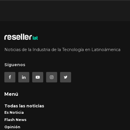
Noticias de la Industria de la Tecnología en Latinoámerica
Síguenos
Menú
Todas las noticias
Es Noticia
Flash News
Opinión