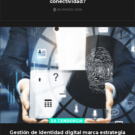
conectividad?
26 MARZO, 2026
ES TENDENCIA
Gestión de identidad digital marca estrategia