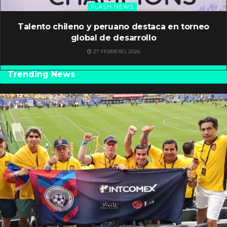
FLASH NEWS
Talento chileno y peruano destaca en torneo
global de desarrollo
27 FEBRERO, 2026
Trending News