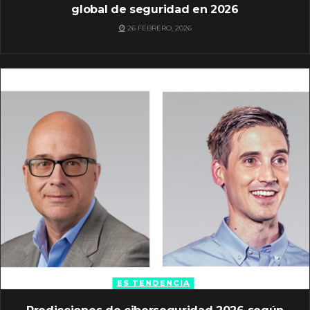
global de seguridad en 2026
26 FEBRERO, 2026
ES TENDENCIA