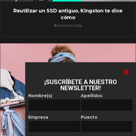
Reutilizar un SSD antiguo, Kingston te dice
cómo
13 MARZO, 2026
¡SUSCRÍBETE A NUESTRO
NEWSLETTER!
Nombre(s)
Apellidos
Empresa
Puesto