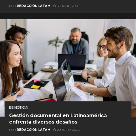
POR
REDACCIÓN LATAM
30 JULIO, 2026
ES NOTICIA
Gestión documental en Latinoamérica
enfrenta diversos desafíos
POR
REDACCIÓN LATAM
29 JULIO, 2026