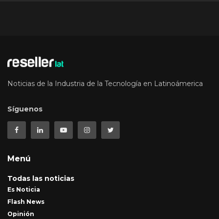
Noticias de la Industria de la Tecnología en Latinoámerica
Síguenos
Menú
Todas las noticias
Es Noticia
Flash News
Opinión