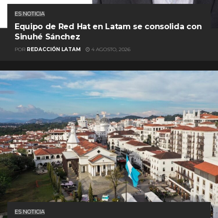
ES NOTICIA
Equipo de Red Hat en Latam se consolida con
Sinuhé Sánchez
POR
REDACCIÓN LATAM
4 AGOSTO, 2026
ES NOTICIA