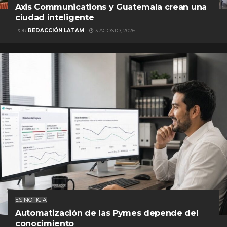
Axis Communications y Guatemala crean una
ciudad inteligente
POR
REDACCIÓN LATAM
3 AGOSTO, 2026
ES NOTICIA
Automatización de las Pymes depende del
conocimiento