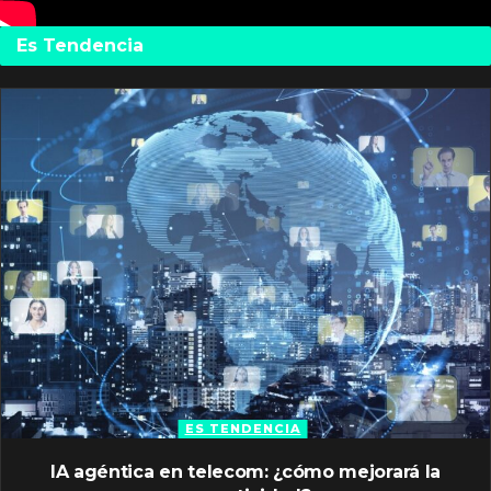
Es Tendencia
ES TENDENCIA
IA agéntica en telecom: ¿cómo mejorará la