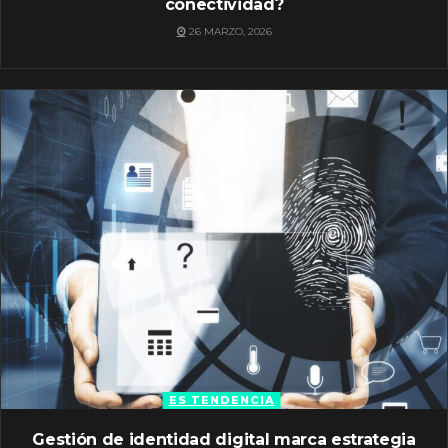
conectividad?
26 MARZO, 2026
ES TENDENCIA
Gestión de identidad digital marca estrategia