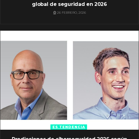
global de seguridad en 2026
26 FEBRERO, 2026
ES TENDENCIA