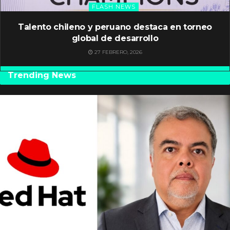
FLASH NEWS
Talento chileno y peruano destaca en torneo
global de desarrollo
27 FEBRERO, 2026
Trending News