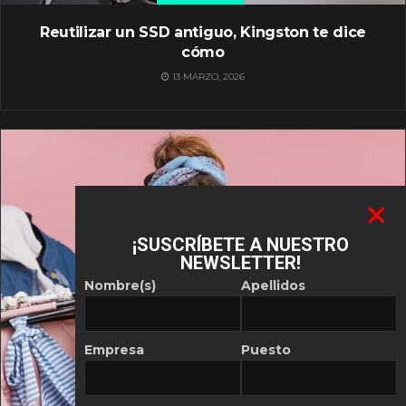
Reutilizar un SSD antiguo, Kingston te dice
cómo
13 MARZO, 2026
¡SUSCRÍBETE A NUESTRO
NEWSLETTER!
Nombre(s)
Apellidos
Empresa
Puesto