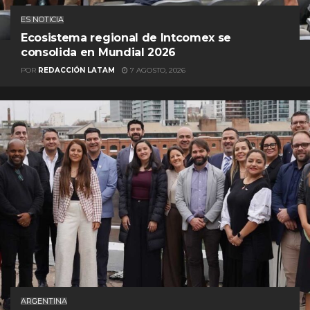
ES NOTICIA
Ecosistema regional de Intcomex se
consolida en Mundial 2026
POR
REDACCIÓN LATAM
7 AGOSTO, 2026
ARGENTINA