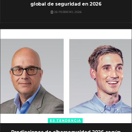
global de seguridad en 2026
26 FEBRERO, 2026
ES TENDENCIA