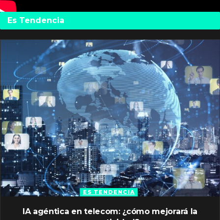
Es Tendencia
ES TENDENCIA
IA agéntica en telecom: ¿cómo mejorará la