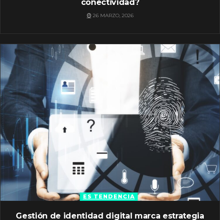
conectividad?
26 MARZO, 2026
ES TENDENCIA
Gestión de identidad digital marca estrategia