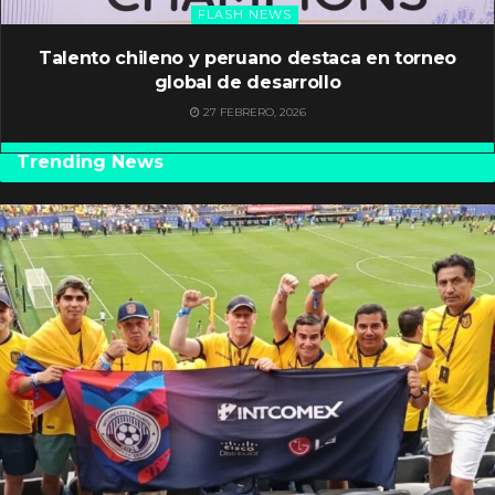
FLASH NEWS
Talento chileno y peruano destaca en torneo
global de desarrollo
27 FEBRERO, 2026
Trending News