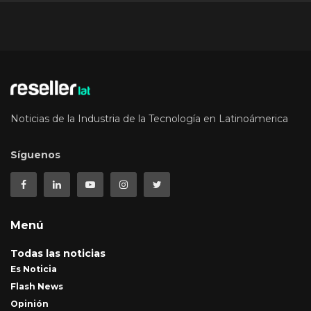
Noticias de la Industria de la Tecnología en Latinoámerica
Síguenos
Menú
Todas las noticias
Es Noticia
Flash News
Opinión