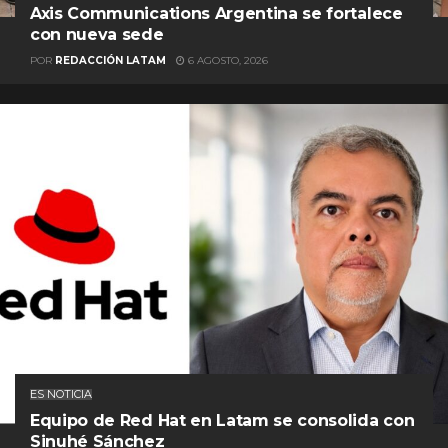
Axis Communications Argentina se fortalece
con nueva sede
POR
REDACCIÓN LATAM
6 AGOSTO, 2026
ES NOTICIA
Equipo de Red Hat en Latam se consolida con
Sinuhé Sánchez