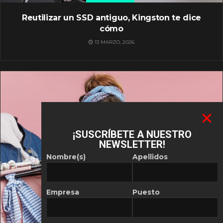
Reutilizar un SSD antiguo, Kingston te dice
cómo
13 MARZO, 2026
¡SUSCRÍBETE A NUESTRO
NEWSLETTER!
Nombre(s)
Apellidos
Empresa
Puesto