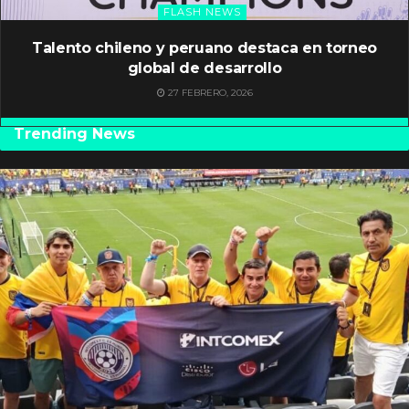
FLASH NEWS
Talento chileno y peruano destaca en torneo
global de desarrollo
27 FEBRERO, 2026
Trending News