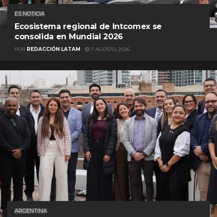
ES NOTICIA
Ecosistema regional de Intcomex se
consolida en Mundial 2026
POR
REDACCIÓN LATAM
7 AGOSTO, 2026
ARGENTINA