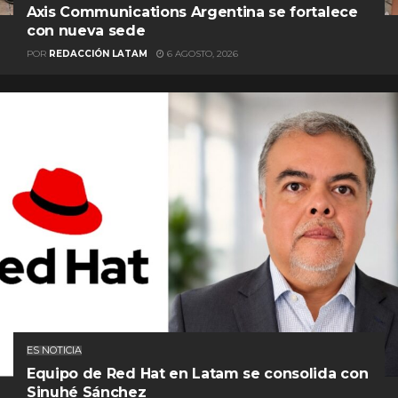
Axis Communications Argentina se fortalece
con nueva sede
POR
REDACCIÓN LATAM
6 AGOSTO, 2026
ES NOTICIA
Equipo de Red Hat en Latam se consolida con
Sinuhé Sánchez