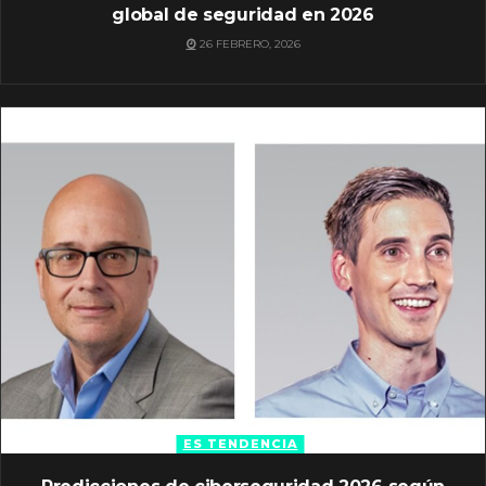
global de seguridad en 2026
26 FEBRERO, 2026
ES TENDENCIA