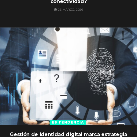
conectividad?
26 MARZO, 2026
ES TENDENCIA
Gestión de identidad digital marca estrategia