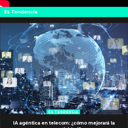
Es Tendencia
ES TENDENCIA
IA agéntica en telecom: ¿cómo mejorará la