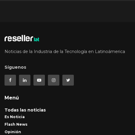
Noticias de la Industria de la Tecnología en Latinoámerica
Síguenos
Menú
Todas las noticias
Es Noticia
Flash News
Opinión