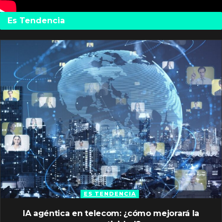
Es Tendencia
ES TENDENCIA
IA agéntica en telecom: ¿cómo mejorará la