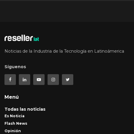
Noticias de la Industria de la Tecnología en Latinoámerica
Síguenos
Menú
Todas las noticias
Es Noticia
Flash News
Opinión