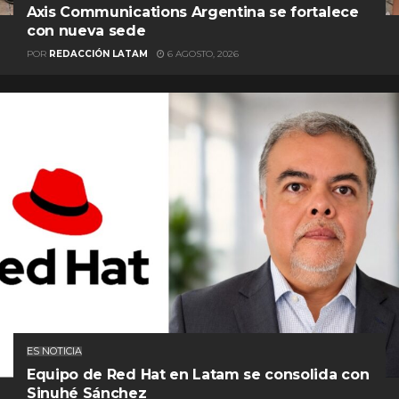
Axis Communications Argentina se fortalece
con nueva sede
POR
REDACCIÓN LATAM
6 AGOSTO, 2026
ES NOTICIA
Equipo de Red Hat en Latam se consolida con
Sinuhé Sánchez