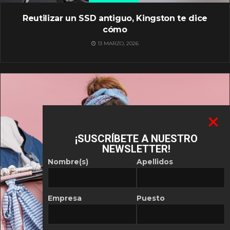
Reutilizar un SSD antiguo, Kingston te dice
cómo
13 MARZO, 2026
¡SUSCRÍBETE A NUESTRO
NEWSLETTER!
Nombre(s)
Apellidos
Empresa
Puesto