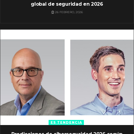
global de seguridad en 2026
26 FEBRERO, 2026
ES TENDENCIA