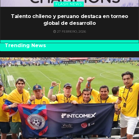
FLASH NEWS
Talento chileno y peruano destaca en torneo
global de desarrollo
27 FEBRERO, 2026
Trending News