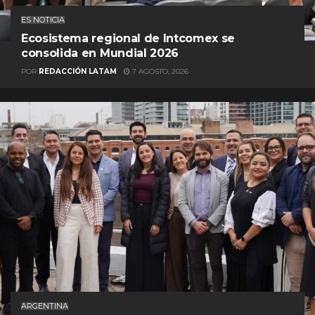
ES NOTICIA
Ecosistema regional de Intcomex se
consolida en Mundial 2026
POR
REDACCIÓN LATAM
7 AGOSTO, 2026
ARGENTINA