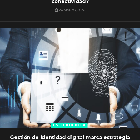
conectividad?
26 MARZO, 2026
ES TENDENCIA
Gestión de identidad digital marca estrategia