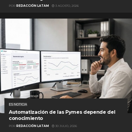
POR
REDACCIÓN LATAM
3 AGOSTO, 2026
ES NOTICIA
Automatización de las Pymes depende del
conocimiento
POR
REDACCIÓN LATAM
30 JULIO, 2026