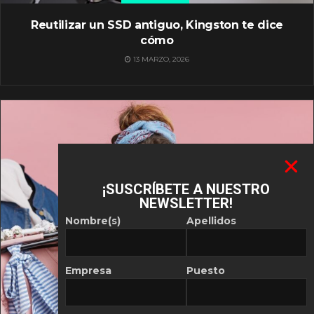
Reutilizar un SSD antiguo, Kingston te dice
cómo
13 MARZO, 2026
¡SUSCRÍBETE A NUESTRO
NEWSLETTER!
Nombre(s)
Apellidos
Empresa
Puesto