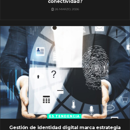
conectividad?
26 MARZO, 2026
ES TENDENCIA
Gestión de identidad digital marca estrategia