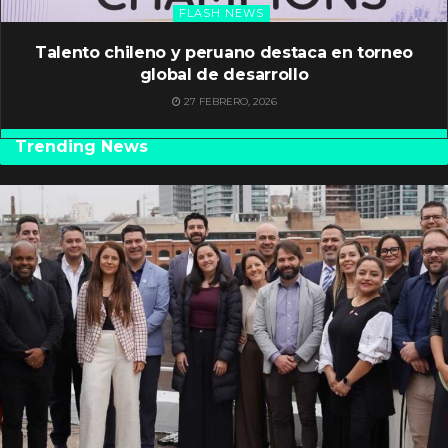
FLASH NEWS
Talento chileno y peruano destaca en torneo
global de desarrollo
27 FEBRERO, 2026
Trending News