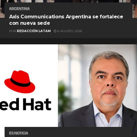
ARGENTINA
Axis Communications Argentina se fortalece
con nueva sede
POR
REDACCIÓN LATAM
6 AGOSTO, 2026
ES NOTICIA