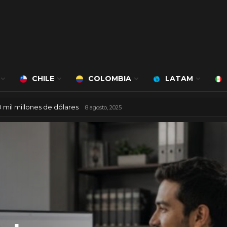
CHILE
COLOMBIA
LATAM
0 mil millones de dólares
8 agosto, 2025