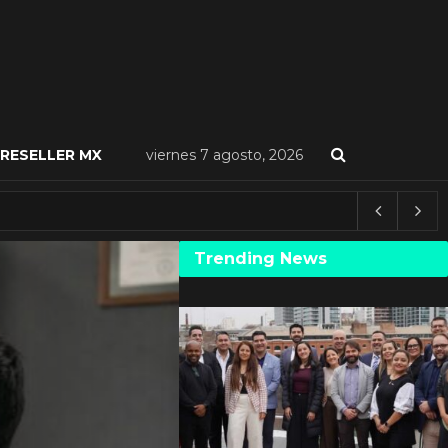
RESELLER MX
viernes 7 agosto, 2026
Trending News