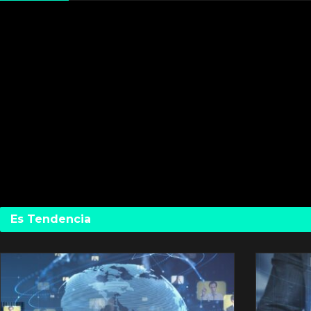
Es Tendencia