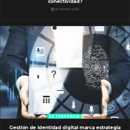
conectividad?
26 MARZO, 2026
ES TENDENCIA
Gestión de identidad digital marca estrategia