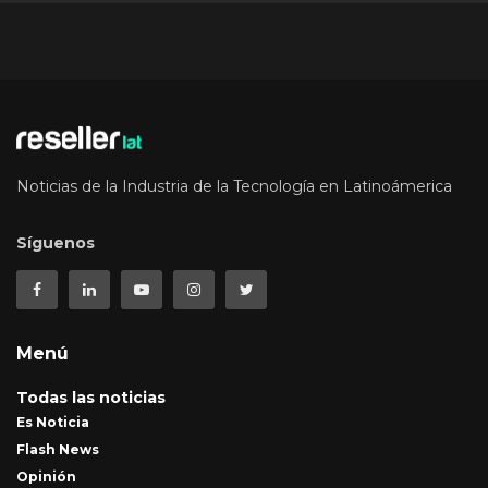
Noticias de la Industria de la Tecnología en Latinoámerica
Síguenos
Menú
Todas las noticias
Es Noticia
Flash News
Opinión