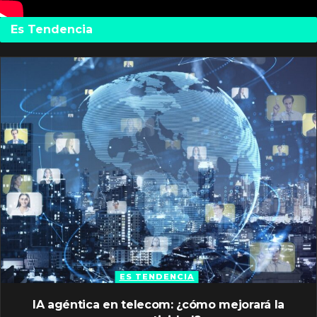
Es Tendencia
ES TENDENCIA
IA agéntica en telecom: ¿cómo mejorará la