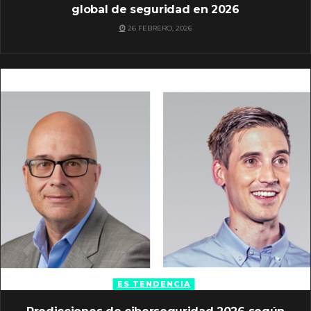
global de seguridad en 2026
26 FEBRERO, 2026
ES TENDENCIA