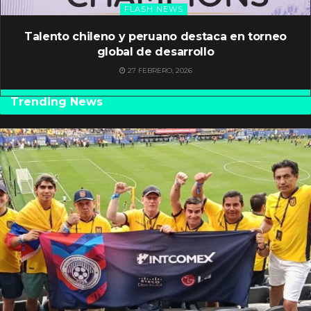
FLASH NEWS
Talento chileno y peruano destaca en torneo
global de desarrollo
27 FEBRERO, 2026
Trending News