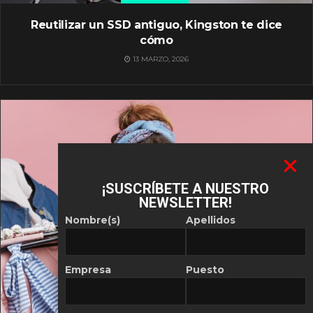
Reutilizar un SSD antiguo, Kingston te dice
cómo
13 MARZO, 2026
¡SUSCRÍBETE A NUESTRO
NEWSLETTER!
Nombre(s)
Apellidos
Empresa
Puesto