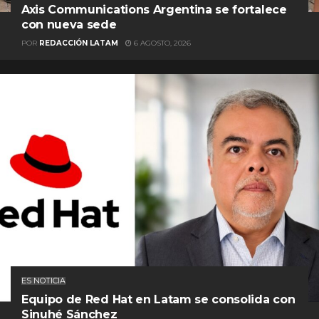
Axis Communications Argentina se fortalece
con nueva sede
POR
REDACCIÓN LATAM
6 AGOSTO, 2026
ES NOTICIA
Equipo de Red Hat en Latam se consolida con
Sinuhé Sánchez