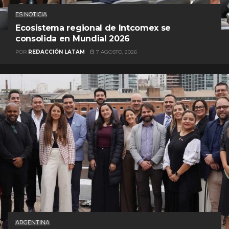
ES NOTICIA
Ecosistema regional de Intcomex se
consolida en Mundial 2026
POR
REDACCIÓN LATAM
7 AGOSTO, 2026
ARGENTINA