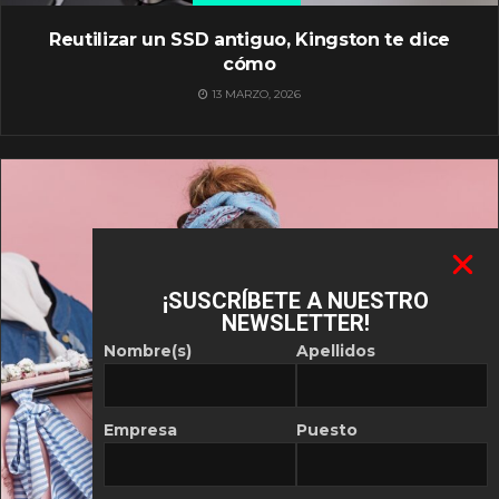
Reutilizar un SSD antiguo, Kingston te dice
cómo
13 MARZO, 2026
¡SUSCRÍBETE A NUESTRO
NEWSLETTER!
Nombre(s)
Apellidos
Empresa
Puesto