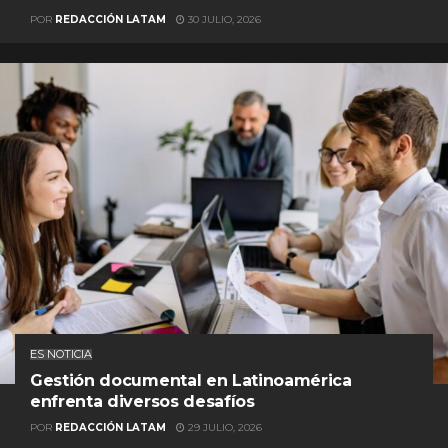
POR
REDACCIÓN LATAM
30 JULIO, 2026
ES NOTICIA
Gestión documental en Latinoamérica
enfrenta diversos desafíos
POR
REDACCIÓN LATAM
29 JULIO, 2026