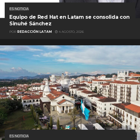
ES NOTICIA
Equipo de Red Hat en Latam se consolida con
Sinuhé Sánchez
POR
REDACCIÓN LATAM
4 AGOSTO, 2026
ES NOTICIA