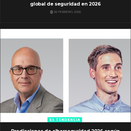
global de seguridad en 2026
26 FEBRERO, 2026
ES TENDENCIA