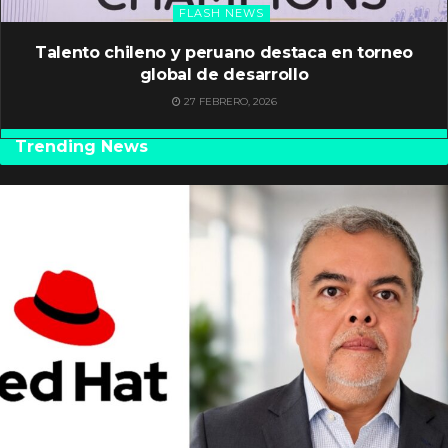
FLASH NEWS
Talento chileno y peruano destaca en torneo
global de desarrollo
27 FEBRERO, 2026
Trending News