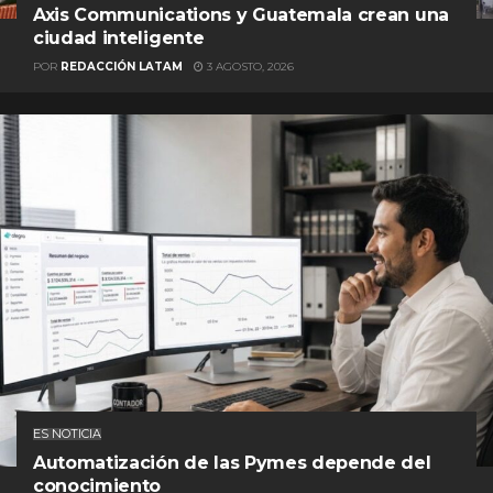
Axis Communications y Guatemala crean una
ciudad inteligente
POR
REDACCIÓN LATAM
3 AGOSTO, 2026
ES NOTICIA
Automatización de las Pymes depende del
conocimiento