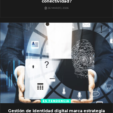
conectividad?
26 MARZO, 2026
ES TENDENCIA
Gestión de identidad digital marca estrategia