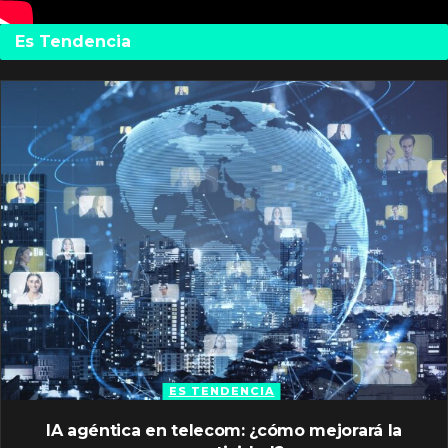
Es Tendencia
ES TENDENCIA
IA agéntica en telecom: ¿cómo mejorará la