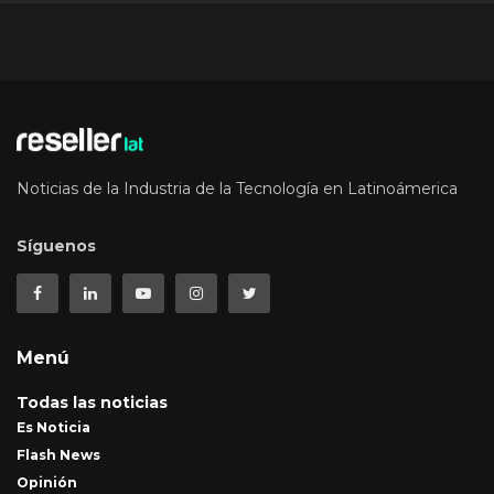
Noticias de la Industria de la Tecnología en Latinoámerica
Síguenos
Menú
Todas las noticias
Es Noticia
Flash News
Opinión