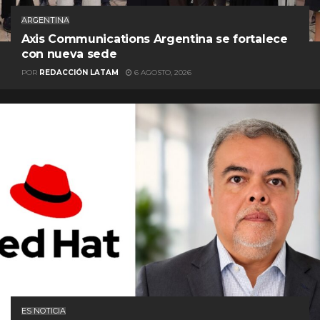
ARGENTINA
Axis Communications Argentina se fortalece
con nueva sede
POR
REDACCIÓN LATAM
6 AGOSTO, 2026
ES NOTICIA