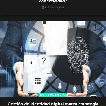
conectividad?
26 MARZO, 2026
ES TENDENCIA
Gestión de identidad digital marca estrategia