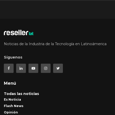
Noticias de la Industria de la Tecnología en Latinoámerica
Síguenos
Menú
Todas las noticias
Es Noticia
Flash News
Opinión