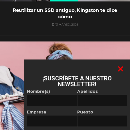
Reutilizar un SSD antiguo, Kingston te dice
cómo
13 MARZO, 2026
¡SUSCRÍBETE A NUESTRO
NEWSLETTER!
Nombre(s)
Apellidos
Empresa
Puesto