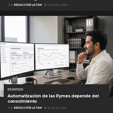
POR
REDACCIÓN LATAM
3 AGOSTO, 2026
ES NOTICIA
Automatización de las Pymes depende del
conocimiento
POR
REDACCIÓN LATAM
30 JULIO, 2026