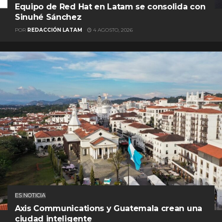
Equipo de Red Hat en Latam se consolida con
Sinuhé Sánchez
POR
REDACCIÓN LATAM
4 AGOSTO, 2026
ES NOTICIA
Axis Communications y Guatemala crean una
ciudad inteligente