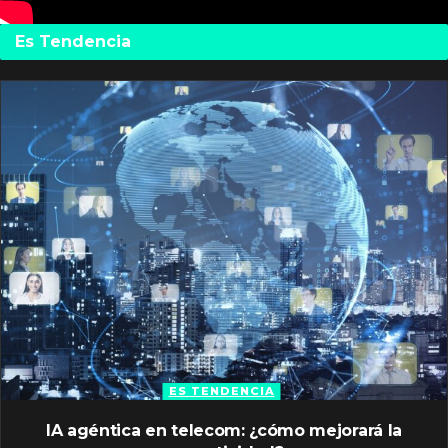
Es Tendencia
ES TENDENCIA
IA agéntica en telecom: ¿cómo mejorará la