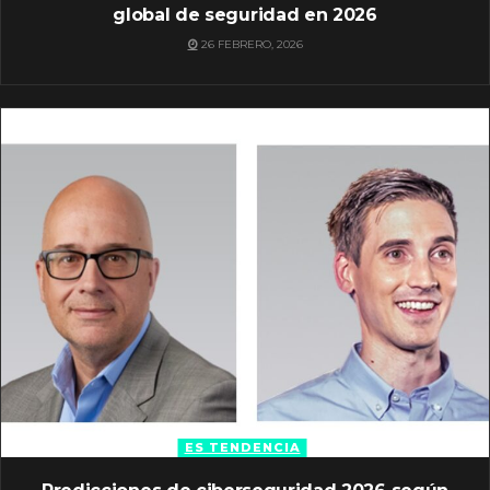
global de seguridad en 2026
26 FEBRERO, 2026
ES TENDENCIA