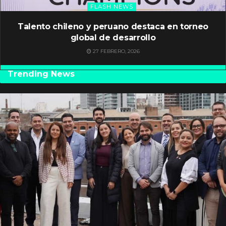
FLASH NEWS
Talento chileno y peruano destaca en torneo
global de desarrollo
27 FEBRERO, 2026
Trending News