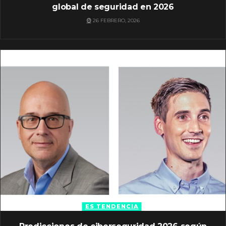
global de seguridad en 2026
26 FEBRERO, 2026
ES TENDENCIA