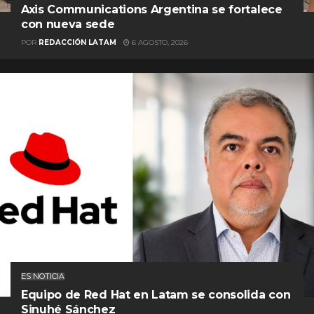
Axis Communications Argentina se fortalece
con nueva sede
POR
REDACCIÓN LATAM
6 AGOSTO, 2026
ES NOTICIA
Equipo de Red Hat en Latam se consolida con
Sinuhé Sánchez