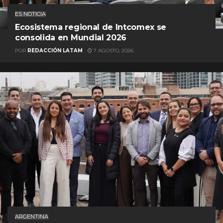
ES NOTICIA
Ecosistema regional de Intcomex se
consolida en Mundial 2026
POR
REDACCIÓN LATAM
7 AGOSTO, 2026
ARGENTINA