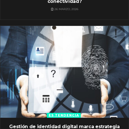
conectividad?
26 MARZO, 2026
ES TENDENCIA
Gestión de identidad digital marca estrategia