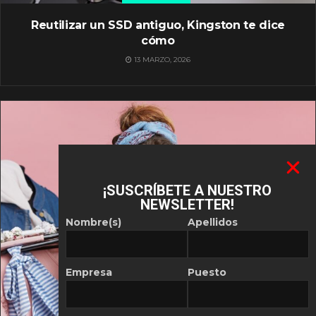
Reutilizar un SSD antiguo, Kingston te dice
cómo
13 MARZO, 2026
¡SUSCRÍBETE A NUESTRO
NEWSLETTER!
Nombre(s)
Apellidos
Empresa
Puesto