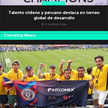
FLASH NEWS
Talento chileno y peruano destaca en torneo
global de desarrollo
27 FEBRERO, 2026
Trending News