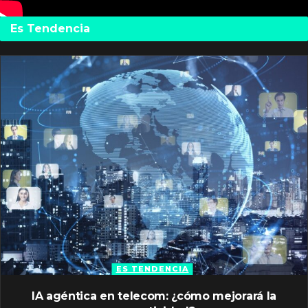
Es Tendencia
ES TENDENCIA
IA agéntica en telecom: ¿cómo mejorará la