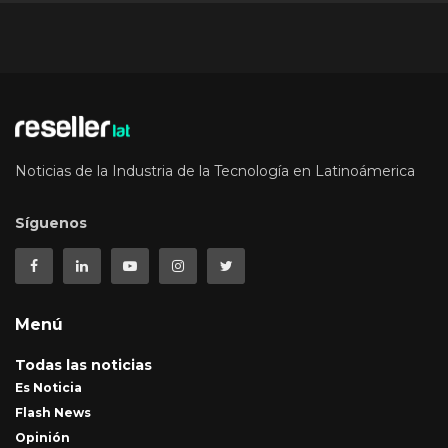
Noticias de la Industria de la Tecnología en Latinoámerica
Síguenos
Menú
Todas las noticias
Es Noticia
Flash News
Opinión