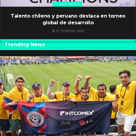
FLASH NEWS
Talento chileno y peruano destaca en torneo
global de desarrollo
27 FEBRERO, 2026
Trending News