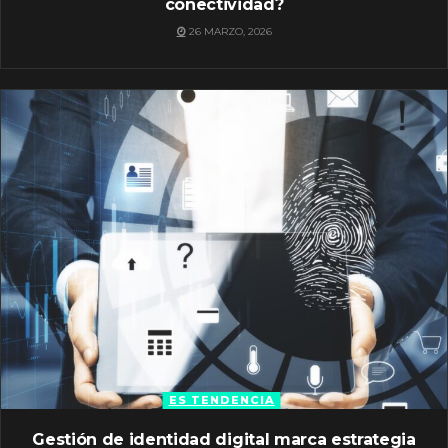
conectividad?
26 MARZO, 2026
ES TENDENCIA
Gestión de identidad digital marca estrategia