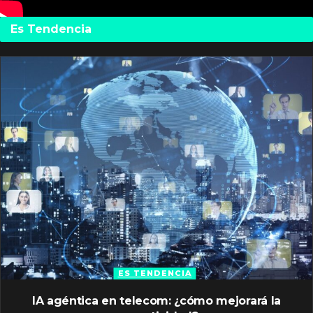
Es Tendencia
ES TENDENCIA
IA agéntica en telecom: ¿cómo mejorará la