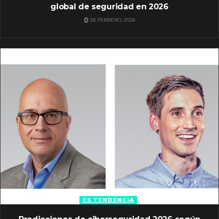
global de seguridad en 2026
26 FEBRERO, 2026
ES TENDENCIA