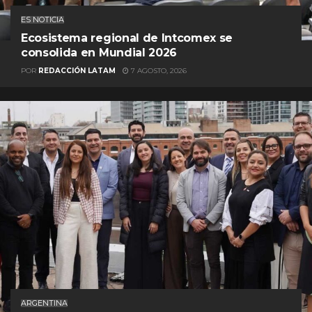
ES NOTICIA
Ecosistema regional de Intcomex se
consolida en Mundial 2026
POR
REDACCIÓN LATAM
7 AGOSTO, 2026
ARGENTINA