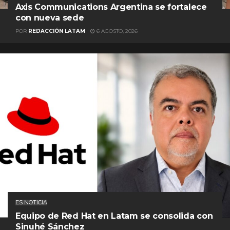
Axis Communications Argentina se fortalece
con nueva sede
POR
REDACCIÓN LATAM
6 AGOSTO, 2026
ES NOTICIA
Equipo de Red Hat en Latam se consolida con
Sinuhé Sánchez