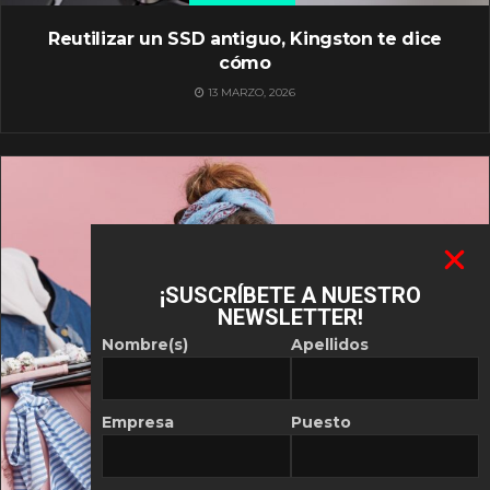
Reutilizar un SSD antiguo, Kingston te dice
cómo
13 MARZO, 2026
¡SUSCRÍBETE A NUESTRO
NEWSLETTER!
Nombre(s)
Apellidos
Empresa
Puesto