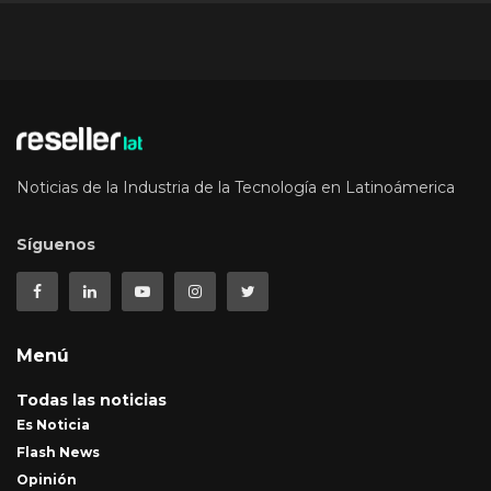
Noticias de la Industria de la Tecnología en Latinoámerica
Síguenos
Menú
Todas las noticias
Es Noticia
Flash News
Opinión