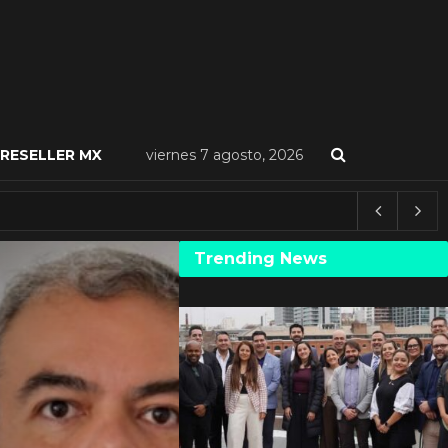
RESELLER MX
viernes 7 agosto, 2026
Trending News