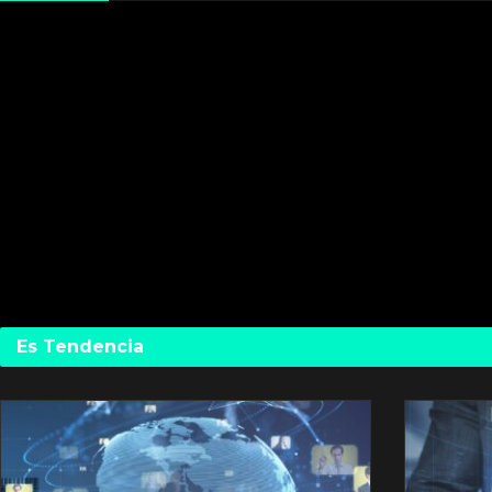
Es Tendencia