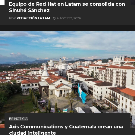
Equipo de Red Hat en Latam se consolida con
Sinuhé Sánchez
POR
REDACCIÓN LATAM
4 AGOSTO, 2026
ES NOTICIA
Axis Communications y Guatemala crean una
ciudad inteligente