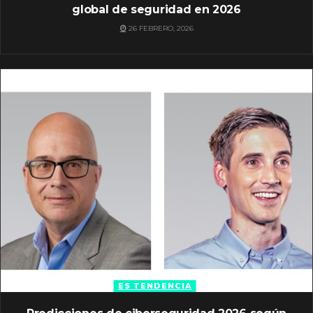
global de seguridad en 2026
26 FEBRERO, 2026
ES TENDENCIA