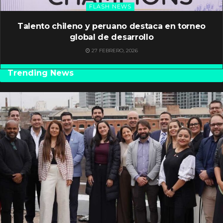
FLASH NEWS
Talento chileno y peruano destaca en torneo
global de desarrollo
27 FEBRERO, 2026
Trending News