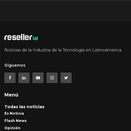
Noticias de la Industria de la Tecnología en Latinoámerica
Síguenos
Menú
Todas las noticias
Es Noticia
Flash News
Opinión