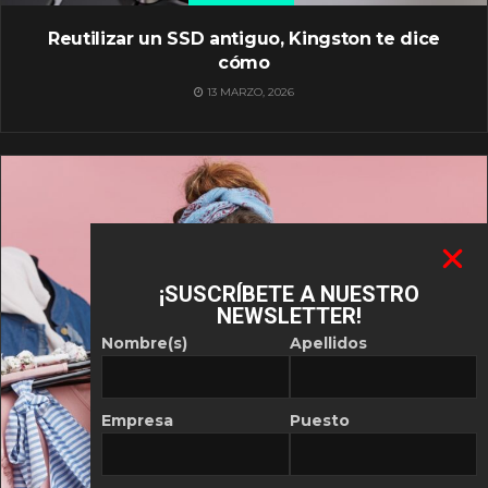
Reutilizar un SSD antiguo, Kingston te dice
cómo
13 MARZO, 2026
¡SUSCRÍBETE A NUESTRO
NEWSLETTER!
Nombre(s)
Apellidos
Empresa
Puesto