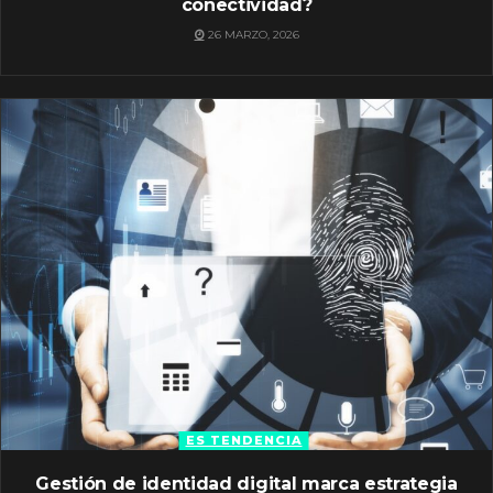
conectividad?
26 MARZO, 2026
ES TENDENCIA
Gestión de identidad digital marca estrategia