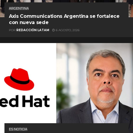
ARGENTINA
Axis Communications Argentina se fortalece
con nueva sede
POR
REDACCIÓN LATAM
6 AGOSTO, 2026
ES NOTICIA