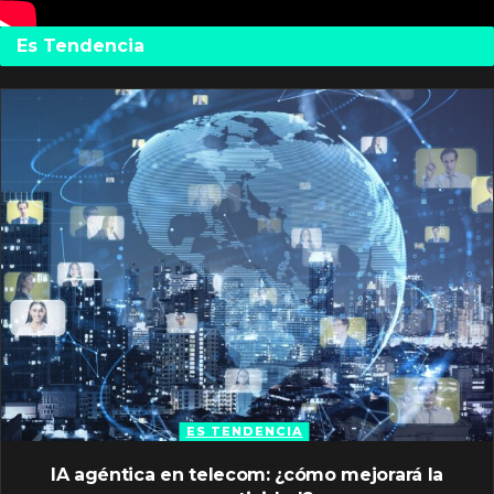
Es Tendencia
ES TENDENCIA
IA agéntica en telecom: ¿cómo mejorará la