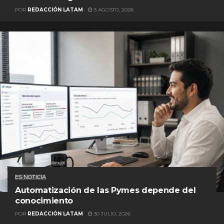
POR
REDACCIÓN LATAM
3 AGOSTO, 2026
ES NOTICIA
Automatización de las Pymes depende del
conocimiento
POR
REDACCIÓN LATAM
30 JULIO, 2026