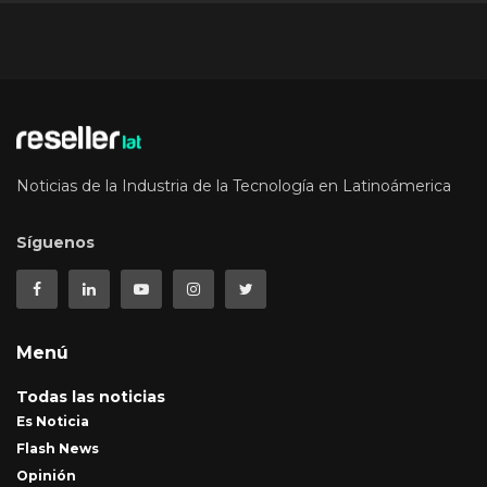
Noticias de la Industria de la Tecnología en Latinoámerica
Síguenos
Menú
Todas las noticias
Es Noticia
Flash News
Opinión