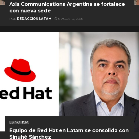
Axis Communications Argentina se fortalece
con nueva sede
POR
REDACCIÓN LATAM
6 AGOSTO, 2026
ES NOTICIA
Equipo de Red Hat en Latam se consolida con
Sinuhé Sánchez