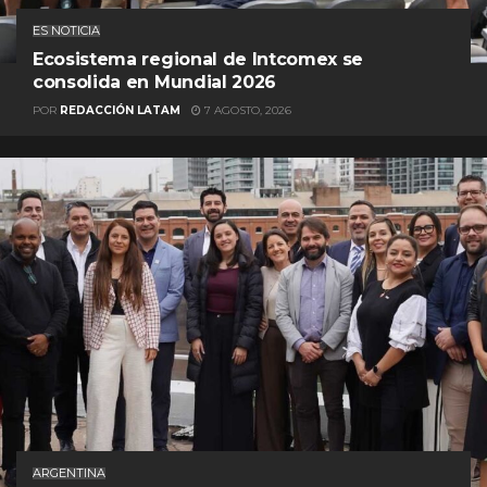
ES NOTICIA
Ecosistema regional de Intcomex se
consolida en Mundial 2026
POR
REDACCIÓN LATAM
7 AGOSTO, 2026
ARGENTINA