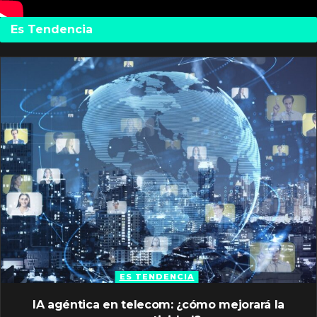
Es Tendencia
ES TENDENCIA
IA agéntica en telecom: ¿cómo mejorará la