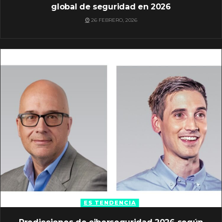
global de seguridad en 2026
26 FEBRERO, 2026
ES TENDENCIA