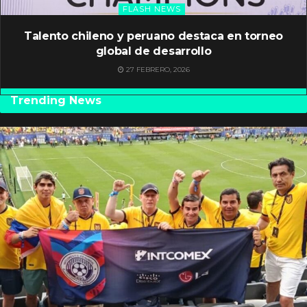
FLASH NEWS
Talento chileno y peruano destaca en torneo
global de desarrollo
27 FEBRERO, 2026
Trending News