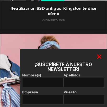
Reutilizar un SSD antiguo, Kingston te dice
cómo
13 MARZO, 2026
¡SUSCRÍBETE A NUESTRO
NEWSLETTER!
Nombre(s)
Apellidos
Empresa
Puesto