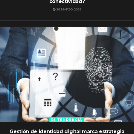
conectividad?
26 MARZO, 2026
ES TENDENCIA
Gestión de identidad digital marca estrategia