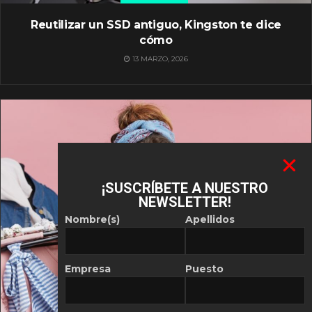
Reutilizar un SSD antiguo, Kingston te dice
cómo
13 MARZO, 2026
¡SUSCRÍBETE A NUESTRO
NEWSLETTER!
Nombre(s)
Apellidos
Empresa
Puesto