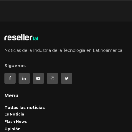
Noticias de la Industria de la Tecnología en Latinoámerica
Síguenos
Menú
Todas las noticias
Es Noticia
Flash News
Opinión