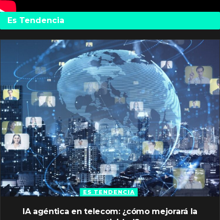
Es Tendencia
ES TENDENCIA
IA agéntica en telecom: ¿cómo mejorará la