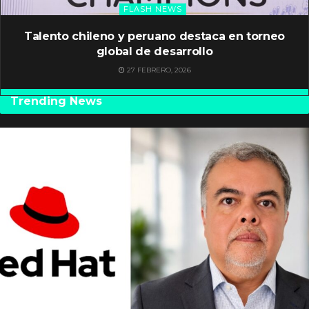
FLASH NEWS
Talento chileno y peruano destaca en torneo
global de desarrollo
27 FEBRERO, 2026
Trending News