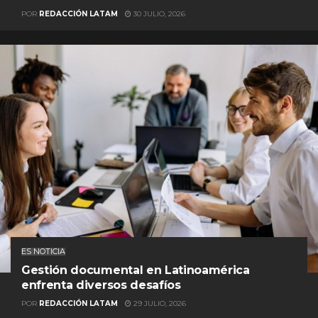
POR
REDACCIÓN LATAM
30 JULIO, 2026
ES NOTICIA
Gestión documental en Latinoamérica
enfrenta diversos desafíos
POR
REDACCIÓN LATAM
29 JULIO, 2026