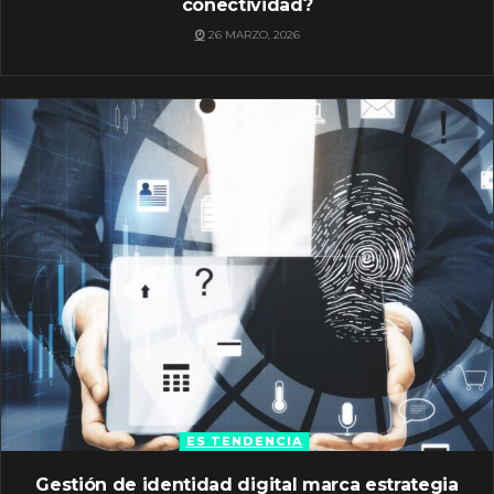
conectividad?
26 MARZO, 2026
ES TENDENCIA
Gestión de identidad digital marca estrategia