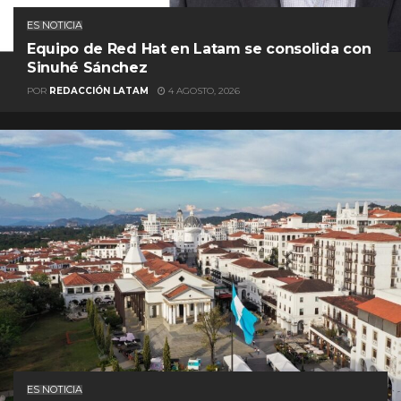
ES NOTICIA
Equipo de Red Hat en Latam se consolida con
Sinuhé Sánchez
POR
REDACCIÓN LATAM
4 AGOSTO, 2026
ES NOTICIA