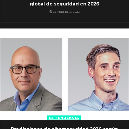
global de seguridad en 2026
26 FEBRERO, 2026
ES TENDENCIA