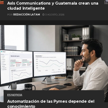
Axis Communications y Guatemala crean una
ciudad inteligente
POR
REDACCIÓN LATAM
3 AGOSTO, 2026
ES NOTICIA
Automatización de las Pymes depende del
conocimiento