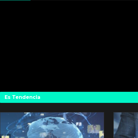
Es Tendencia