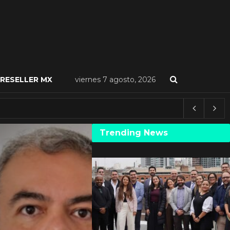
RESELLER MX
viernes 7 agosto, 2026
Trending News