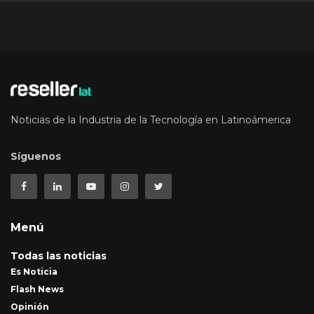
Noticias de la Industria de la Tecnología en Latinoámerica
Síguenos
Menú
Todas las noticias
Es Noticia
Flash News
Opinión