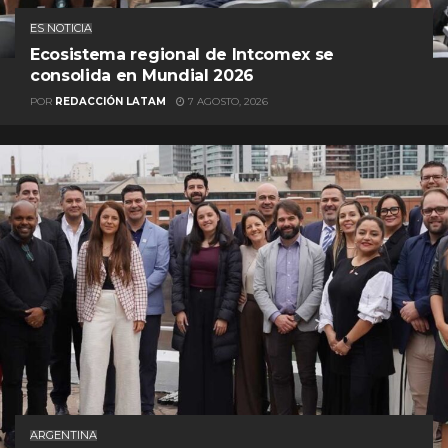
ES NOTICIA
Ecosistema regional de Intcomex se
consolida en Mundial 2026
POR
REDACCIÓN LATAM
7 AGOSTO, 2026
ARGENTINA