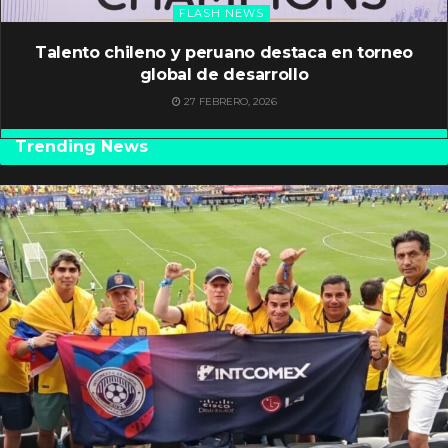
FLASH NEWS
Talento chileno y peruano destaca en torneo
global de desarrollo
27 FEBRERO, 2026
Trending News