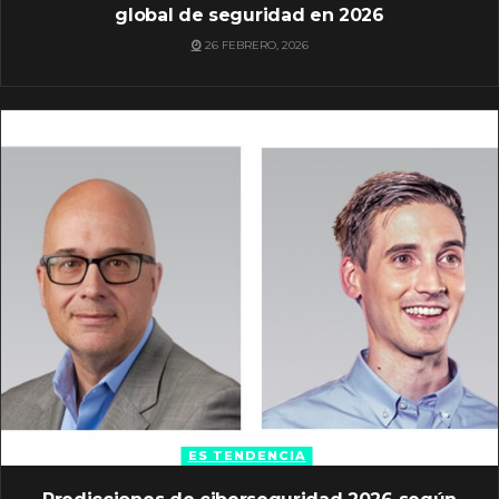
global de seguridad en 2026
26 FEBRERO, 2026
ES TENDENCIA