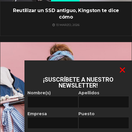
Reutilizar un SSD antiguo, Kingston te dice
cómo
13 MARZO, 2026
¡SUSCRÍBETE A NUESTRO
NEWSLETTER!
Nombre(s)
Apellidos
Empresa
Puesto