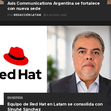
Axis Communications Argentina se fortalece
con nueva sede
POR
REDACCIÓN LATAM
6 AGOSTO, 2026
ES NOTICIA
Equipo de Red Hat en Latam se consolida con
Sinuhé Sánchez