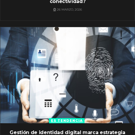
conectividad?
26 MARZO, 2026
ES TENDENCIA
Gestión de identidad digital marca estrategia