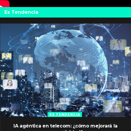
Es Tendencia
ES TENDENCIA
IA agéntica en telecom: ¿cómo mejorará la