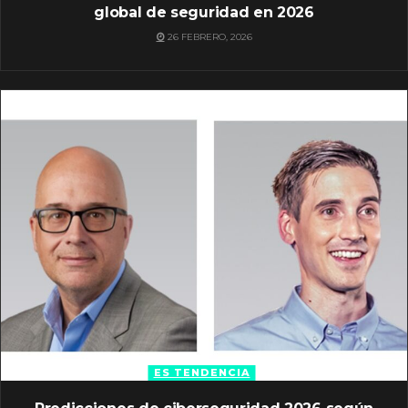
global de seguridad en 2026
26 FEBRERO, 2026
ES TENDENCIA