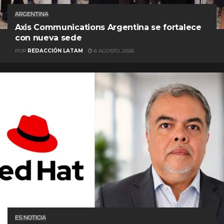
ARGENTINA
Axis Communications Argentina se fortalece
con nueva sede
POR
REDACCIÓN LATAM
6 AGOSTO, 2026
ES NOTICIA