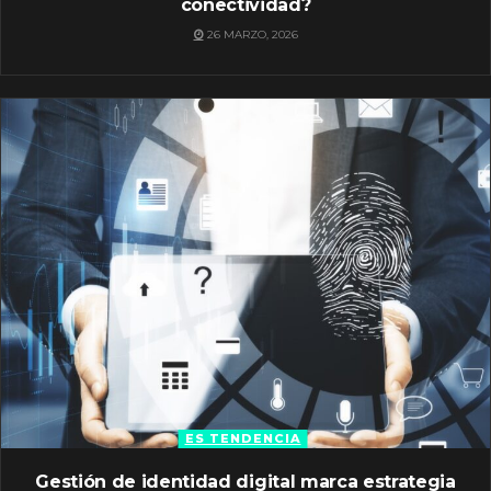
conectividad?
26 MARZO, 2026
ES TENDENCIA
Gestión de identidad digital marca estrategia