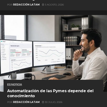
POR
REDACCIÓN LATAM
3 AGOSTO, 2026
ES NOTICIA
Automatización de las Pymes depende del
conocimiento
POR
REDACCIÓN LATAM
30 JULIO, 2026