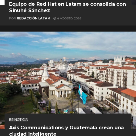
Equipo de Red Hat en Latam se consolida con
Sinuhé Sánchez
POR
REDACCIÓN LATAM
4 AGOSTO, 2026
ES NOTICIA
Axis Communications y Guatemala crean una
ciudad inteligente