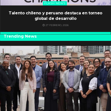
FLASH NEWS
Talento chileno y peruano destaca en torneo
global de desarrollo
27 FEBRERO, 2026
Trending News