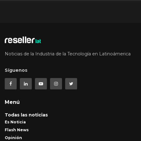
Noticias de la Industria de la Tecnología en Latinoámerica
Síguenos
Menú
Todas las noticias
Es Noticia
Flash News
Opinión