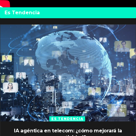
Es Tendencia
ES TENDENCIA
IA agéntica en telecom: ¿cómo mejorará la