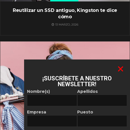
Reutilizar un SSD antiguo, Kingston te dice
cómo
13 MARZO, 2026
¡SUSCRÍBETE A NUESTRO
NEWSLETTER!
Nombre(s)
Apellidos
Empresa
Puesto