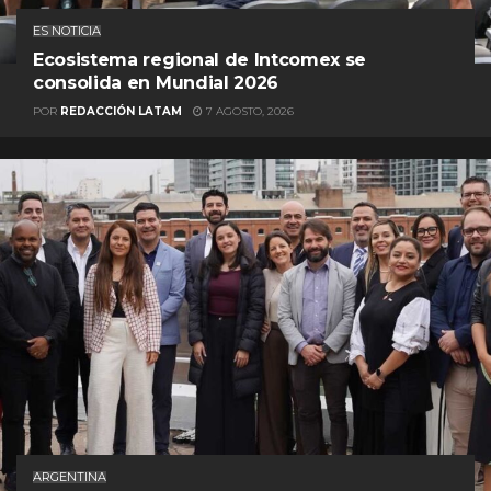
ES NOTICIA
Ecosistema regional de Intcomex se
consolida en Mundial 2026
POR
REDACCIÓN LATAM
7 AGOSTO, 2026
ARGENTINA