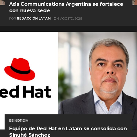
Axis Communications Argentina se fortalece
con nueva sede
POR
REDACCIÓN LATAM
6 AGOSTO, 2026
ES NOTICIA
Equipo de Red Hat en Latam se consolida con
Sinuhé Sánchez