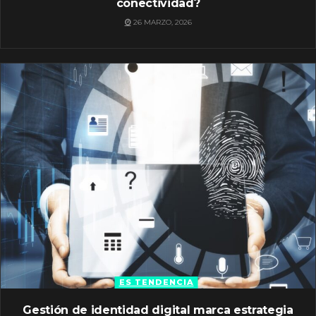
conectividad?
26 MARZO, 2026
ES TENDENCIA
Gestión de identidad digital marca estrategia