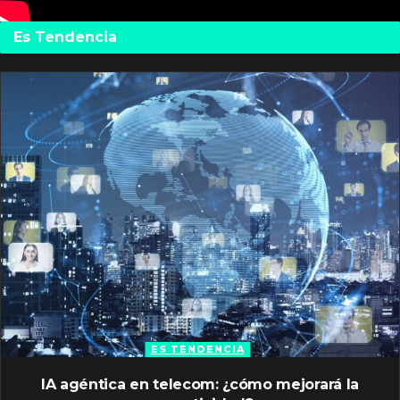
Es Tendencia
ES TENDENCIA
IA agéntica en telecom: ¿cómo mejorará la