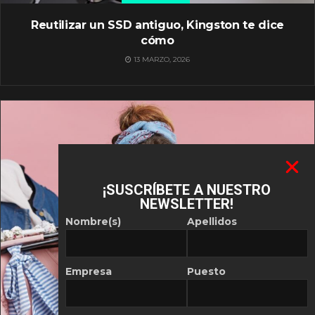
Reutilizar un SSD antiguo, Kingston te dice
cómo
13 MARZO, 2026
¡SUSCRÍBETE A NUESTRO
NEWSLETTER!
Nombre(s)
Apellidos
Empresa
Puesto