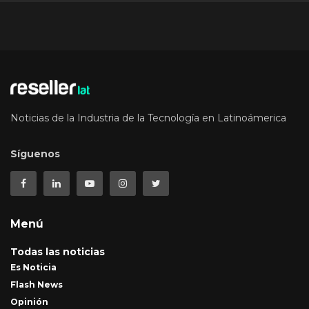
Noticias de la Industria de la Tecnología en Latinoámerica
Síguenos
Menú
Todas las noticias
Es Noticia
Flash News
Opinión