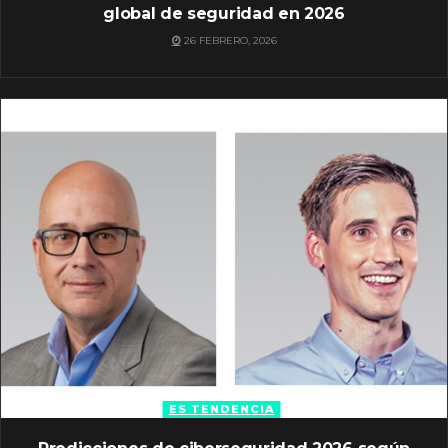
global de seguridad en 2026
26 FEBRERO, 2026
ES TENDENCIA