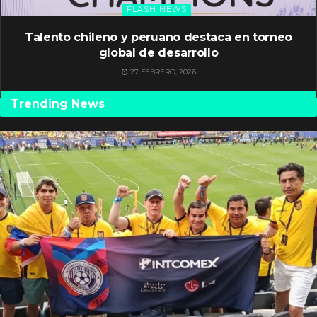
FLASH NEWS
Talento chileno y peruano destaca en torneo
global de desarrollo
27 FEBRERO, 2026
Trending News