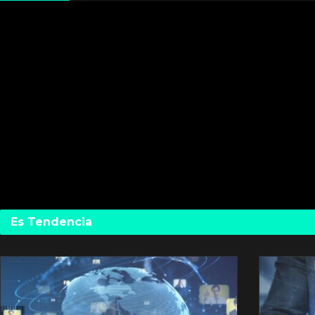
Es Tendencia