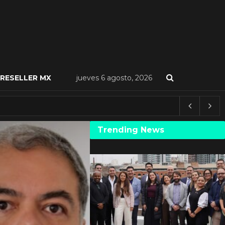
RESELLER MX
jueves 6 agosto, 2026
Trending News